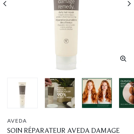
AVEDA
SOIN RÉPARATEUR AVEDA DAMAGE