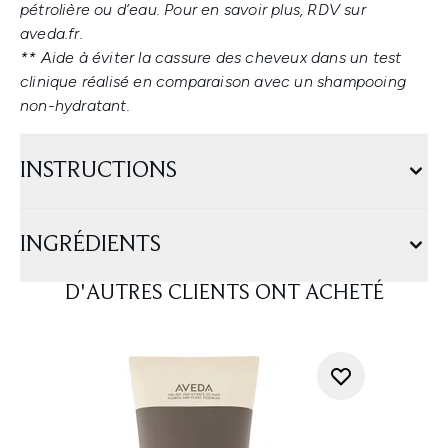
pétrolière ou d’eau. Pour en savoir plus, RDV sur
aveda.fr.
** Aide à éviter la cassure des cheveux dans un test
clinique réalisé en comparaison avec un shampooing
non-hydratant.
INSTRUCTIONS
INGRÉDIENTS
D'AUTRES CLIENTS ONT ACHETÉ