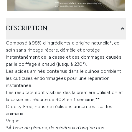
DESCRIPTION
Composé à 98% d'ingrédients d'origine naturelle*, ce
soin sans rincage répare, démêle et protège
instantanément de la casse et des dommages causés
par le coiffage à chaud (jusqu'à 230°).
Les acides aminés contenus dans le quinoa comblent
les cuticules endommagées pour une réparation
instantanée.
Les résultats sont visibles dès la première utilisation et
la casse est réduite de 90% en 1 semaine,**
Cruelty Free, nous ne réalisons aucun test sur les
animaux.
Vegan.
*À base de plantes, de minéraux d’origine non