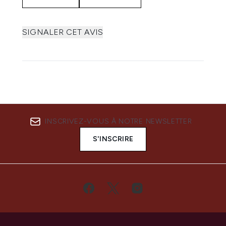
SIGNALER CET AVIS
INSCRIVEZ-VOUS À NOTRE NEWSLETTER
S'INSCRIRE