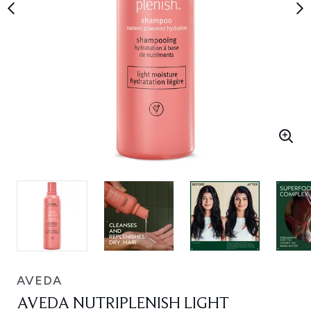
AVEDA
AVEDA NUTRIPLENISH LIGHT