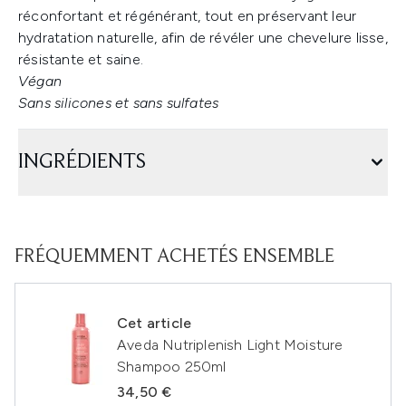
réconfortant et régénérant, tout en préservant leur
hydratation naturelle, afin de révéler une chevelure lisse,
résistante et saine.
Végan
Sans silicones et sans sulfates
INGRÉDIENTS
FRÉQUEMMENT ACHETÉS ENSEMBLE
Cet article
Aveda Nutriplenish Light Moisture
Shampoo 250ml
34,50 €