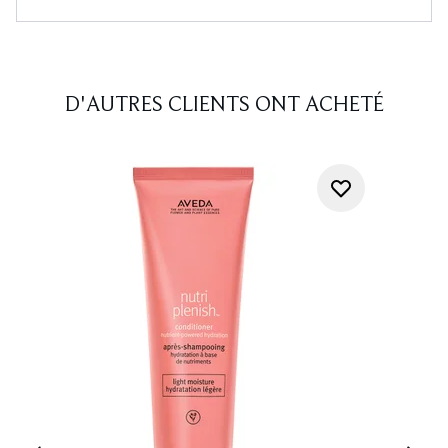
D'AUTRES CLIENTS ONT ACHETÉ