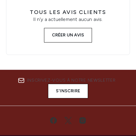
TOUS LES AVIS CLIENTS
Il n'y a actuellement aucun avis.
CRÉER UN AVIS
INSCRIVEZ-VOUS À NOTRE NEWSLETTER
S'INSCRIRE