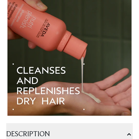
DESCRIPTION