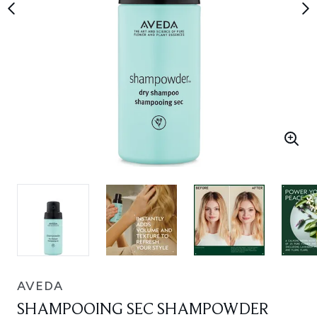
AVEDA
SHAMPOOING SEC SHAMPOWDER