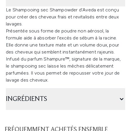
Le Shampooing sec Shampowder d'Aveda est conçu
pour créer des cheveux frais et revitalisés entre deux
lavages.
Présentée sous forme de poudre non aérosol, la
formule aide à absorber l'excès de sébum à la racine.
Elle donne une texture mate et un volume doux, pour
des cheveux qui semblent instantanément rajeunis.
Infusé du parfum Shampure™, signature de la marque,
le shampooing sec laisse les mèches délicatement
parfumées. Il vous permet de repousser votre jour de
lavage des cheveux.
INGRÉDIENTS
FRÉQUEMMENT ACHETÉS ENSEMBLE