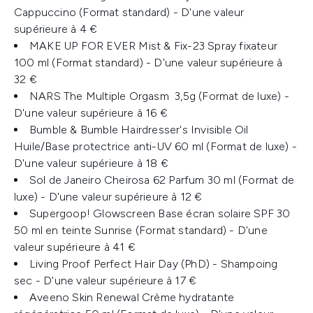
Cappuccino (Format standard) ​- D'une valeur
supérieure à 4 €
MAKE UP FOR EVER Mist & Fix-23 Spray fixateur
100 ml (Format standard) - D'une valeur supérieure à
32 €
NARS The Multiple Orgasm ​ 3,5g (Format de luxe) -
D'une valeur supérieure à 16 €
Bumble & Bumble Hairdresser's Invisible Oil
Huile/Base protectrice anti-UV ​60 ml (Format de luxe) -
D'une valeur supérieure à 18 €
Sol de Janeiro Cheirosa 62 Parfum 30 ml (Format de
luxe) - D'une valeur supérieure à 12 €
Supergoop! Glowscreen Base écran solaire SPF 30
50 ml en teinte Sunrise (Format standard) - D'une
valeur supérieure à 41 €
Living Proof Perfect Hair Day (PhD) - Shampoing
sec - D'une valeur supérieure à 17 €
Aveeno Skin Renewal Crème hydratante