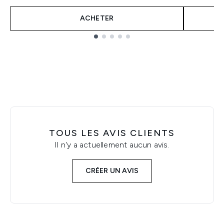
ACHETER
Showing slide 1
TOUS LES AVIS CLIENTS
Il n'y a actuellement aucun avis.
CRÉER UN AVIS