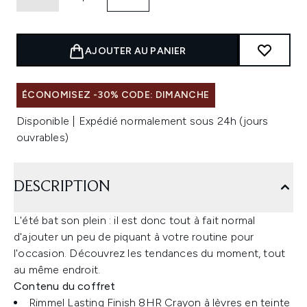
AJOUTER AU PANIER
ÉCONOMISEZ -30% CODE: DIMANCHE
Disponible | Expédié normalement sous 24h (jours
ouvrables)
DESCRIPTION
L'été bat son plein : il est donc tout à fait normal
d'ajouter un peu de piquant à votre routine pour
l'occasion. Découvrez les tendances du moment, tout
au même endroit.
Contenu du coffret
Rimmel Lasting Finish 8HR Crayon à lèvres en teinte