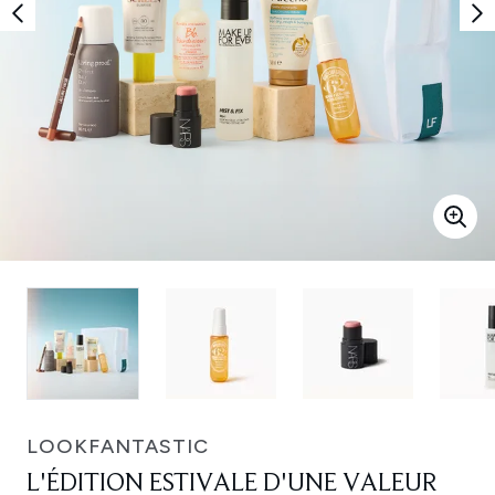
LOOKFANTASTIC
L'ÉDITION ESTIVALE D'UNE VALEUR