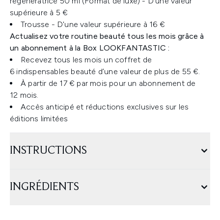
régénératrice ​50 ml (Format de luxe) - D'une valeur
supérieure à 5 €
Trousse - D'une valeur supérieure à 16 €
Actualisez votre routine beauté tous les mois grâce à
un abonnement à la Box LOOKFANTASTIC :
Recevez tous les mois un coffret de
6 indispensables beauté d’une valeur de plus de 55 €.
À partir de 17 € par mois pour un abonnement de
12 mois.
Accès anticipé et réductions exclusives sur les
éditions limitées
INSTRUCTIONS
INGRÉDIENTS