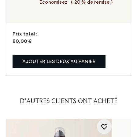
Économisez
( 20 % de remise )
Prix ​​total :
80,00 €
AJOUTER LES DEUX AU PANIER
D'AUTRES CLIENTS ONT ACHETÉ