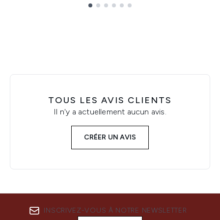
Showing slide 1
TOUS LES AVIS CLIENTS
Il n'y a actuellement aucun avis.
CRÉER UN AVIS
INSCRIVEZ-VOUS À NOTRE NEWSLETTER