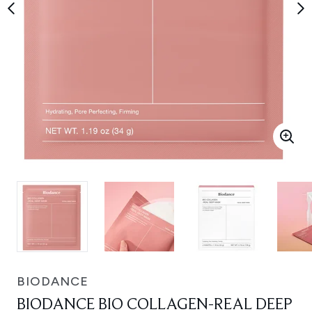
BIODANCE
BIODANCE BIO COLLAGEN-REAL DEEP