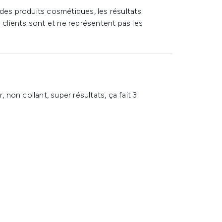
 des produits cosmétiques, les résultats
s clients sont et ne représentent pas les
, non collant, super résultats, ça fait 3