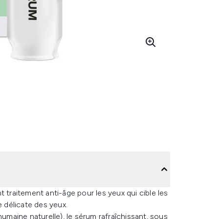
t traitement anti-âge pour les yeux qui cible les
e délicate des yeux.
humaine naturelle), le sérum rafraîchissant, sous