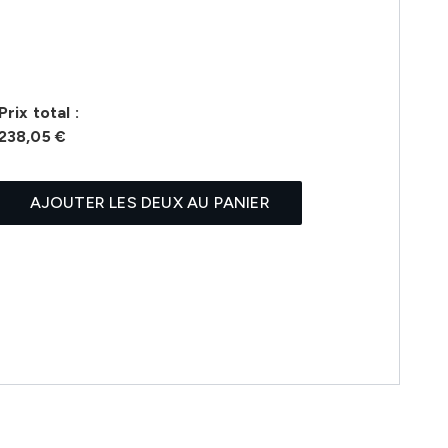
Prix ​​total :
238,05 €
AJOUTER LES DEUX AU PANIER