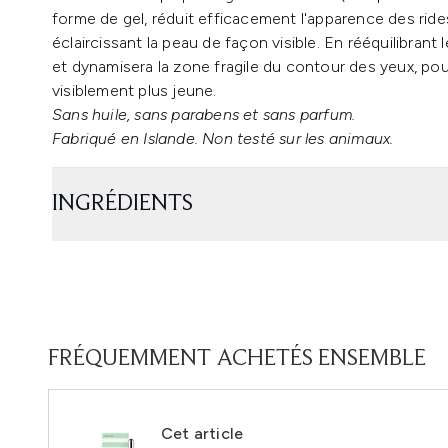
forme de gel, réduit efficacement l'apparence des ride
éclaircissant la peau de façon visible. En rééquilibrant l
et dynamisera la zone fragile du contour des yeux, pour
visiblement plus jeune.
Sans huile, sans parabens et sans parfum.
Fabriqué en Islande. Non testé sur les animaux.
INGRÉDIENTS
FRÉQUEMMENT ACHETÉS ENSEMBLE
Cet article