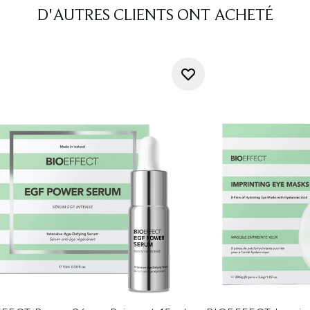
D'AUTRES CLIENTS ONT ACHETÉ