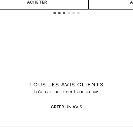
ACHETER
A
TOUS LES AVIS CLIENTS
Il n'y a actuellement aucun avis.
CRÉER UN AVIS