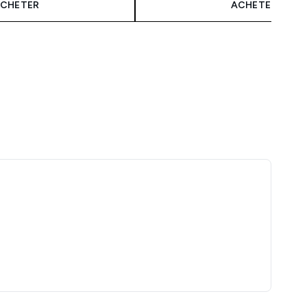
CHETER
ACHETER