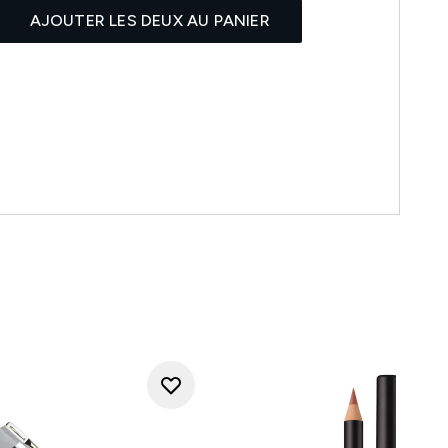
AJOUTER LES DEUX AU PANIER