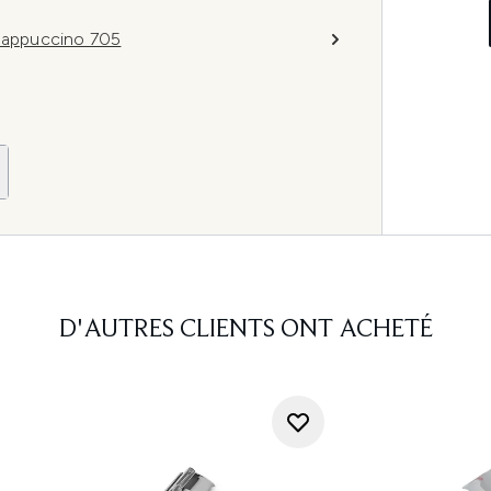
 Cappuccino 705
D'AUTRES CLIENTS ONT ACHETÉ