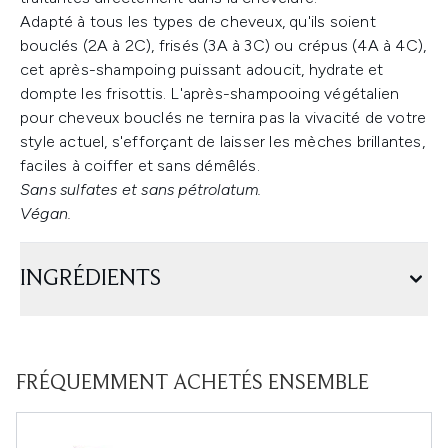
Adapté à tous les types de cheveux, qu'ils soient
bouclés (2A à 2C), frisés (3A à 3C) ou crépus (4A à 4C),
cet après-shampoing puissant adoucit, hydrate et
dompte les frisottis. L'après-shampooing végétalien
pour cheveux bouclés ne ternira pas la vivacité de votre
style actuel, s'efforçant de laisser les mèches brillantes,
faciles à coiffer et sans démêlés.
Sans sulfates et sans pétrolatum.
Végan.
INGRÉDIENTS
FRÉQUEMMENT ACHETÉS ENSEMBLE