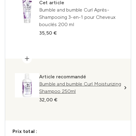
Cet article
Bumble and bumble Curl Après-
Shampooing 3-en-1 pour Cheveux
bouclés 200 ml
35,50 €
Article recommandé
Bumble and bumble Curl Moisturizing
Shampoo 250ml
32,00 €
Prix ​​total :