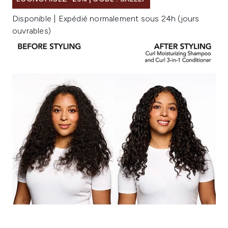
Disponible | Expédié normalement sous 24h (jours
ouvrables)