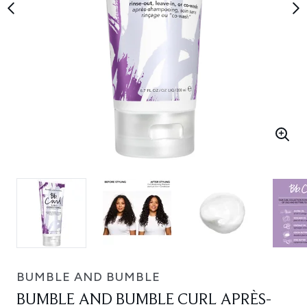
BUMBLE AND BUMBLE
BUMBLE AND BUMBLE CURL APRÈS-