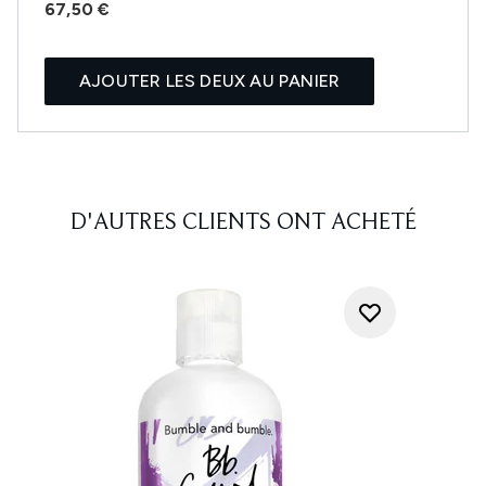
67,50 €
AJOUTER LES DEUX AU PANIER
D'AUTRES CLIENTS ONT ACHETÉ