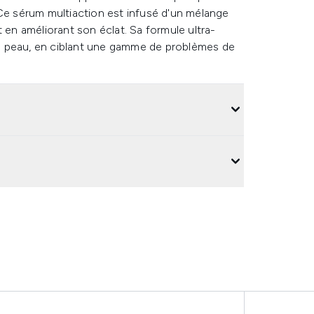
 Ce sérum multiaction est infusé d'un mélange
 en améliorant son éclat. Sa formule ultra-
 la peau, en ciblant une gamme de problèmes de