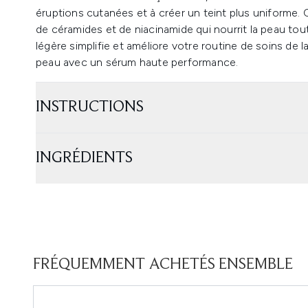
éruptions cutanées et à créer un teint plus uniforme.
de céramides et de niacinamide qui nourrit la peau tout
légère simplifie et améliore votre routine de soins de
peau avec un sérum haute performance.
INSTRUCTIONS
INGRÉDIENTS
FRÉQUEMMENT ACHETÉS ENSEMBLE