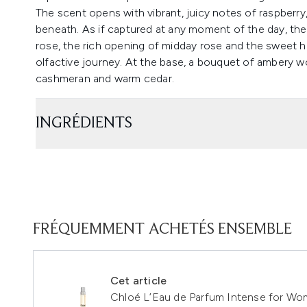
The scent opens with vibrant, juicy notes of raspberry
beneath. As if captured at any moment of the day, the
rose, the rich opening of midday rose and the sweet h
olfactive journey. At the base, a bouquet of ambery 
cashmeran and warm cedar.
INGRÉDIENTS
FRÉQUEMMENT ACHETÉS ENSEMBLE
Cet article
Chloé L’Eau de Parfum Intense for W