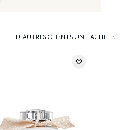
D'AUTRES CLIENTS ONT ACHETÉ