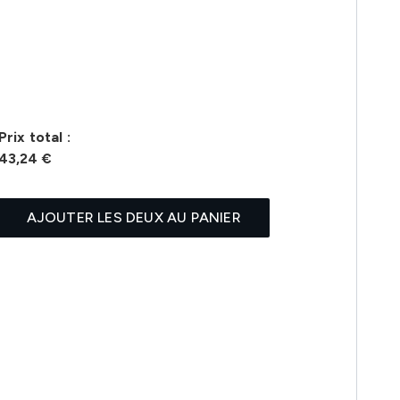
Prix ​​total :
43,24 €
AJOUTER LES DEUX AU PANIER