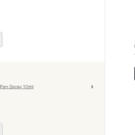
 Pen Spray 10ml