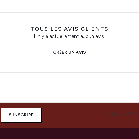
TOUS LES AVIS CLIENTS
Il n'y a actuellement aucun avis.
CRÉER UN AVIS
S'INSCRIRE
CONNECTEZ-