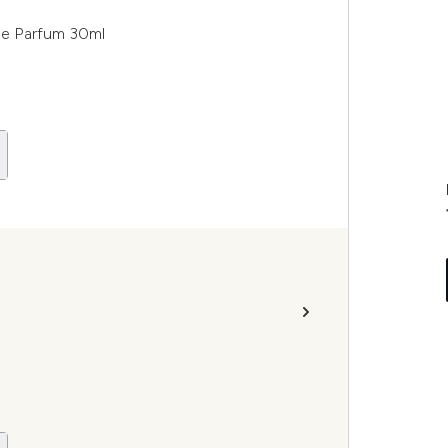
e Parfum 30ml