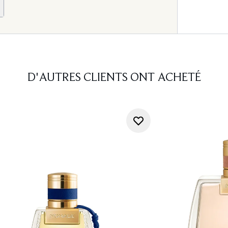
D'AUTRES CLIENTS ONT ACHETÉ