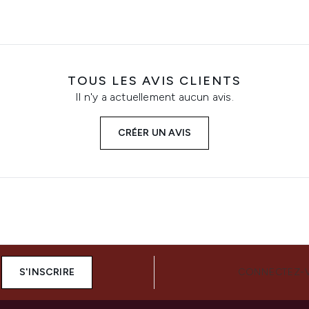
TOUS LES AVIS CLIENTS
Il n'y a actuellement aucun avis.
CRÉER UN AVIS
S'INSCRIRE
CONNECTEZ-