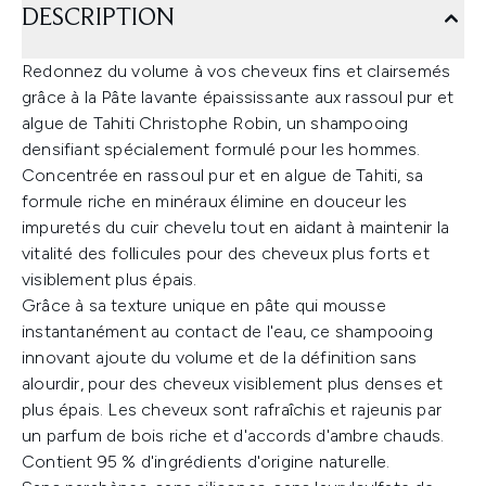
DESCRIPTION
Redonnez du volume à vos cheveux fins et clairsemés
grâce à la Pâte lavante épaississante aux rassoul pur et
algue de Tahiti Christophe Robin, un shampooing
densifiant spécialement formulé pour les hommes.
Concentrée en rassoul pur et en algue de Tahiti, sa
formule riche en minéraux élimine en douceur les
impuretés du cuir chevelu tout en aidant à maintenir la
vitalité des follicules pour des cheveux plus forts et
visiblement plus épais.
Grâce à sa texture unique en pâte qui mousse
instantanément au contact de l'eau, ce shampooing
innovant ajoute du volume et de la définition sans
alourdir, pour des cheveux visiblement plus denses et
plus épais. Les cheveux sont rafraîchis et rajeunis par
un parfum de bois riche et d'accords d'ambre chauds.
Contient 95 % d'ingrédients d'origine naturelle.