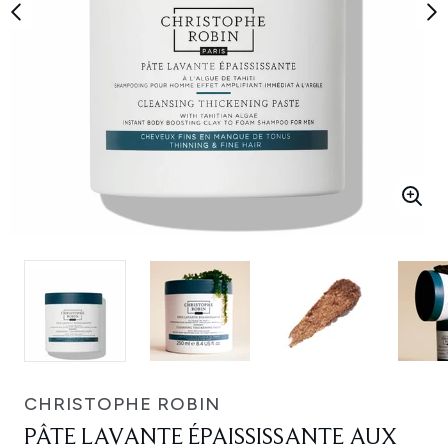
CHRISTOPHE ROBIN
PÂTE LAVANTE ÉPAISSISSANTE AUX