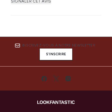
SIGNALER CET AVIS
INSCRIVEZ-VOUS À NOTRE NEWSLETTER
S'INSCRIRE