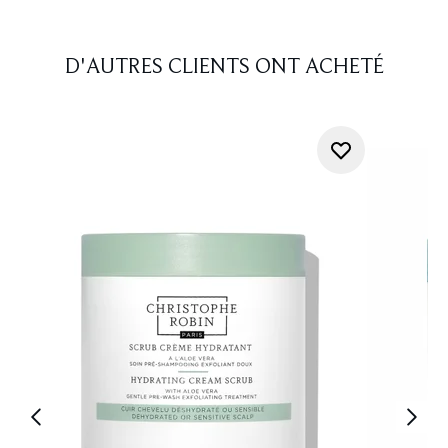
D'AUTRES CLIENTS ONT ACHETÉ