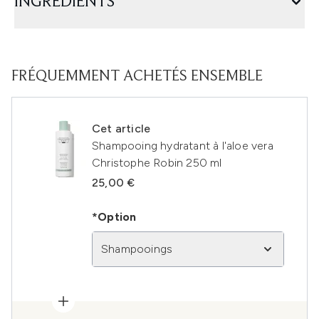
INGRÉDIENTS
FRÉQUEMMENT ACHETÉS ENSEMBLE
Cet article
Shampooing hydratant à l'aloe vera
Christophe Robin 250 ml
25,00 €
*Option
Shampooings