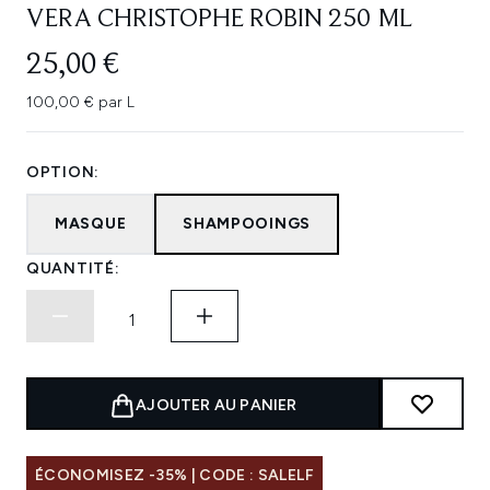
VERA CHRISTOPHE ROBIN 250 ML
25,00 €
100,00 € par L
OPTION:
MASQUE
SHAMPOOINGS
QUANTITÉ:
AJOUTER AU PANIER
ÉCONOMISEZ -35% | CODE : SALELF