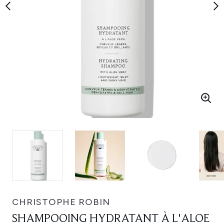
CHRISTOPHE ROBIN
SHAMPOOING HYDRATANT À L'ALOE