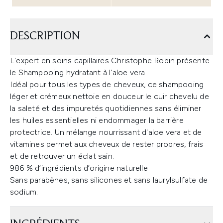
DESCRIPTION
L'expert en soins capillaires Christophe Robin présente
le Shampooing hydratant à l'aloe vera
Idéal pour tous les types de cheveux, ce shampooing
léger et crémeux nettoie en douceur le cuir chevelu de
la saleté et des impuretés quotidiennes sans éliminer
les huiles essentielles ni endommager la barrière
protectrice. Un mélange nourrissant d'aloe vera et de
vitamines permet aux cheveux de rester propres, frais
et de retrouver un éclat sain.
986 % d’ingrédients d’origine naturelle
Sans parabènes, sans silicones et sans laurylsulfate de
sodium.