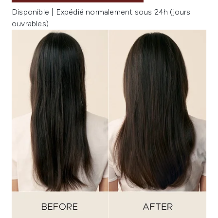
Disponible | Expédié normalement sous 24h (jours
ouvrables)