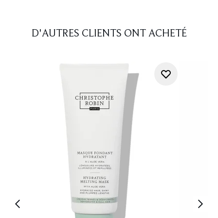
D'AUTRES CLIENTS ONT ACHETÉ