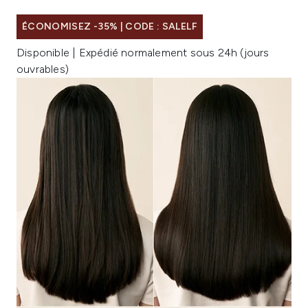
ÉCONOMISEZ -35% | CODE : SALELF
Disponible | Expédié normalement sous 24h (jours
ouvrables)