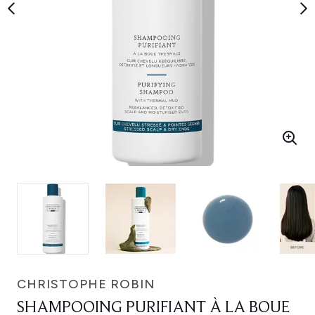
CHRISTOPHE ROBIN
SHAMPOOING PURIFIANT À LA BOUE