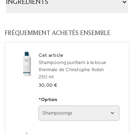
INGRÉDIENTS
FRÉQUEMMENT ACHETÉS ENSEMBLE
Cet article
Shampooing purifiant à la boue
thermale de Christophe Robin
250 ml
30,00 €
*Option
Shampooings