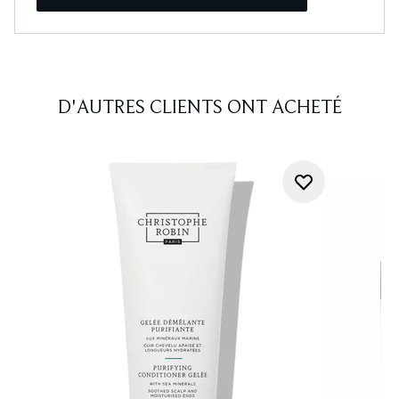
D'AUTRES CLIENTS ONT ACHETÉ