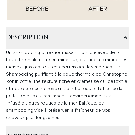
DESCRIPTION
Un shampooing ultra-nourrissant formulé avec de la
boue thermale riche en minéraux, qui aide à diminuer les
racines grasses tout en adoucissant les mèches. Le
Shampooing purifiant à la boue thermale de Christophe
Robin offre une texture riche et crémeuse qui détoxifie
et nettoie le cuir chevelu, aidant à réduire l'effet de la
pollution et d'autres impacts environnementaux.
Infusé d'algues rouges de la mer Baltique, ce
shampooing vise à préserver la fraîcheur de vos
cheveux plus longtemps.