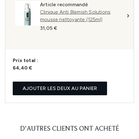
Article recommandé
Clinique Anti Blemish Solutions
mousse nettoyante (125ml)
31,05 €
Prix ​​total :
64,40 €
AJOUTER LES DEUX AU PANIER
D'AUTRES CLIENTS ONT ACHETÉ