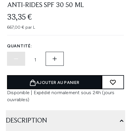
ANTI-RIDES SPF 30 50 ML
33,35 €
667,00 € par L
QUANTITÉ:
AJOUTER AU PANIER
Disponible | Expédié normalement sous 24h (jours
ouvrables)
DESCRIPTION