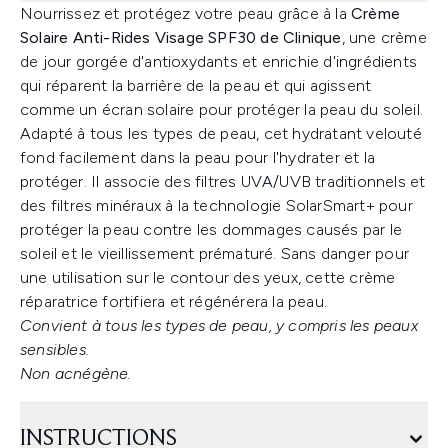
Nourrissez et protégez votre peau grâce à la
Crème
Solaire Anti-Rides Visage SPF30 de Clinique
, une crème
de jour gorgée d'antioxydants et enrichie d'ingrédients
qui réparent la barrière de la peau et qui agissent
comme un écran solaire pour protéger la peau du soleil.
Adapté à tous les types de peau, cet hydratant velouté
fond facilement dans la peau pour l'hydrater et la
protéger. Il associe des filtres UVA/UVB traditionnels et
des filtres minéraux à la technologie SolarSmart+ pour
protéger la peau contre les dommages causés par le
soleil et le vieillissement prématuré. Sans danger pour
une utilisation sur le contour des yeux, cette crème
réparatrice fortifiera et régénérera la peau.
Convient à tous les types de peau, y compris les peaux
sensibles.
Non acnégène.
INSTRUCTIONS