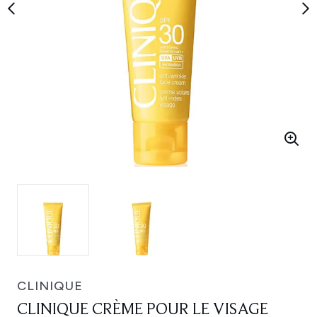
CLINIQUE
CLINIQUE CRÈME POUR LE VISAGE