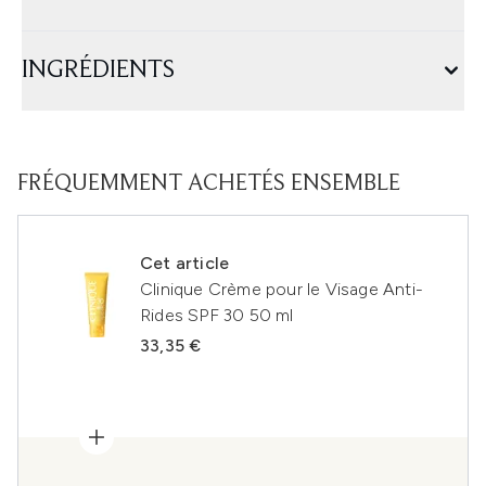
INGRÉDIENTS
FRÉQUEMMENT ACHETÉS ENSEMBLE
Cet article
Clinique Crème pour le Visage Anti-
Rides SPF 30 50 ml
33,35 €