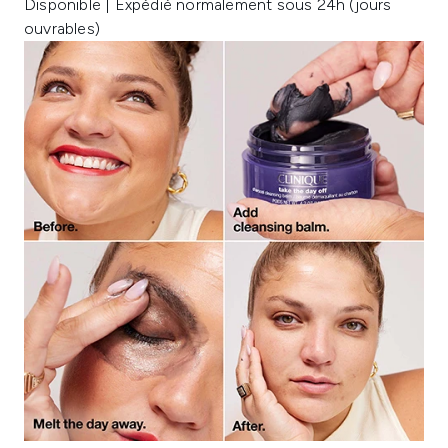
Disponible | Expédié normalement sous 24h (jours
ouvrables)