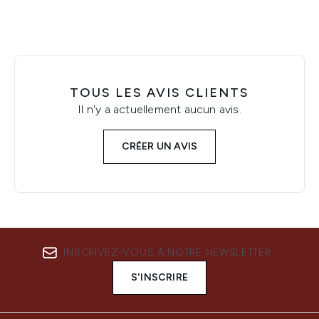
TOUS LES AVIS CLIENTS
Il n'y a actuellement aucun avis.
CRÉER UN AVIS
INSCRIVEZ-VOUS À NOTRE NEWSLETTER
S'INSCRIRE