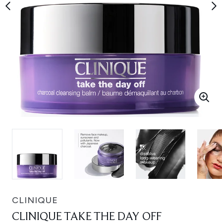
CLINIQUE
CLINIQUE TAKE THE DAY OFF