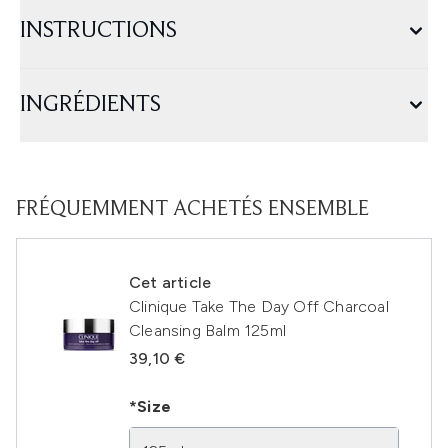
INSTRUCTIONS
INGRÉDIENTS
FRÉQUEMMENT ACHETÉS ENSEMBLE
Cet article
Clinique Take The Day Off Charcoal
Cleansing Balm 125ml
39,10 €
*Size