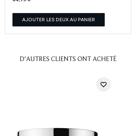
AJOUTER LES DEUX AU PANIER
D'AUTRES CLIENTS ONT ACHETÉ