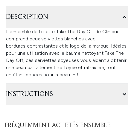
DESCRIPTION
L'ensemble de toilette
Take The Day Off de Clinique
comprend deux serviettes blanches avec
bordures contrastantes et le logo de la marque. Idéales
pour une utilisation avec le baume nettoyant Take The
Day Off, ces serviettes soyeuses vous aident à obtenir
une peau parfaitement nettoyée et rafraîchie, tout
en étant douces pour la peau. FR
INSTRUCTIONS
FRÉQUEMMENT ACHETÉS ENSEMBLE