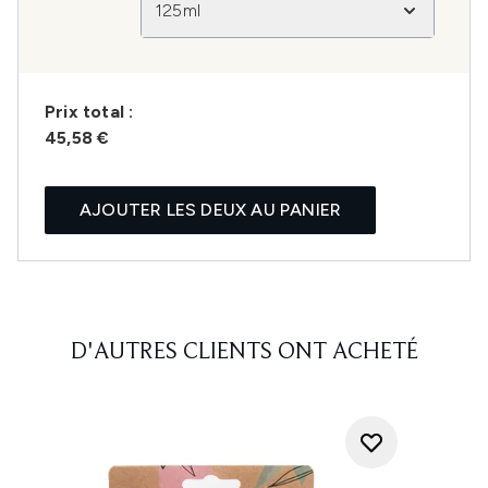
125ml
Prix ​​total :
45,58 €
AJOUTER LES DEUX AU PANIER
D'AUTRES CLIENTS ONT ACHETÉ