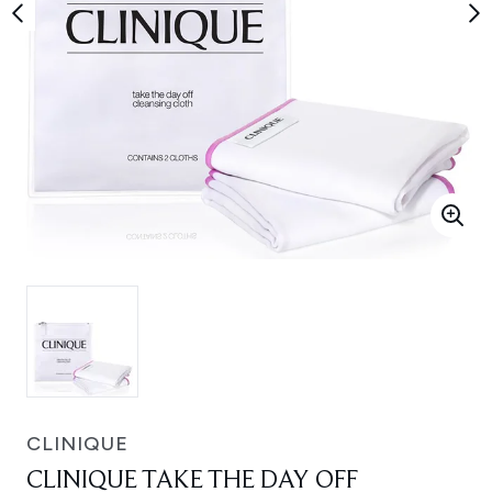
CLINIQUE
CLINIQUE TAKE THE DAY OFF