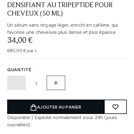
DENSIFIANT AU TRIPEPTIDE POUR
CHEVEUX (50 ML)
Un sérum sans rinçage léger, enrichi en caféine, qui
favorise une chevelure plus dense et plus épaisse.
34,00 €
680,00 € par L
QUANTITÉ:
AJOUTER AU PANIER
Disponible | Expédié normalement sous 24h (jours
ouvrables)