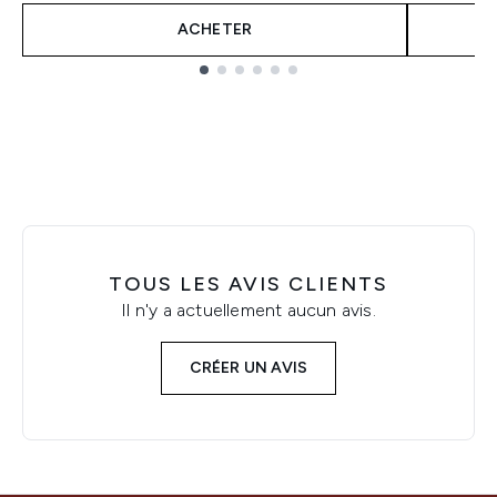
ACHETER
Showing slide 1
TOUS LES AVIS CLIENTS
Il n'y a actuellement aucun avis.
CRÉER UN AVIS