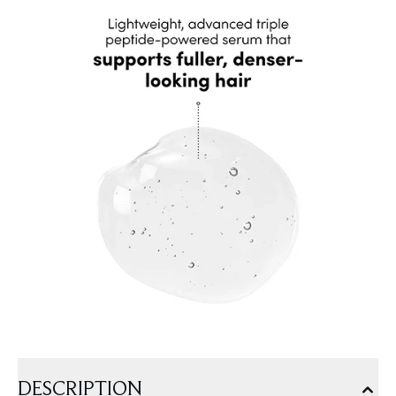
DESCRIPTION