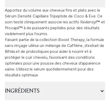
Apportez du volume aux cheveux fins et plats avec le
Sérum Densité Capillaire Tripeptide de Coco & Eve. Ce
soin testé cliniquement associe les actifs Redensyl™ et
Procapil™ à de puissants peptides pour des résultats
visiblement plus fournis.
Faisant partie de la collection Boost Therapy, la formule
sans rinçage utilise un mélange de Cafféine, d’extrait de
Bifida et de probiotiques pour aider à nourrir et à
protéger le cuir chevelu, favorisant des conditions
optimales pour une pousse des cheveux d’apparence
saine. Utilisez le sérum quotidiennement pour des
résultats optimaux.
INGRÉDIENTS