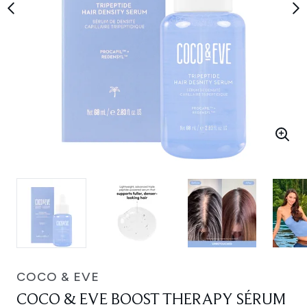
COCO & EVE
COCO & EVE BOOST THERAPY SÉRUM