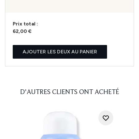
Prix ​​total :
62,00 €
AJOUTER LES DEUX AU PANIER
D'AUTRES CLIENTS ONT ACHETÉ