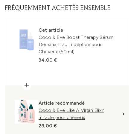
FRÉQUEMMENT ACHETÉS ENSEMBLE
Cet article
Coco & Eve Boost Therapy Sérum
Densifiant au Tripeptide pour
Cheveux (50 ml)
34,00 €
Article recommandé
Coco & Eve Like A Virgin Elixir
miracle pour cheveux
28,00 €