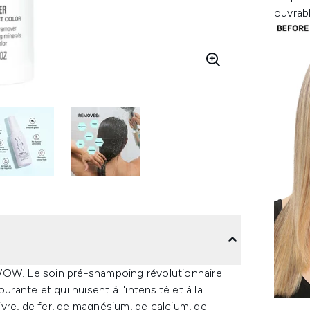
ouvrab
 WOW. Le soin pré-shampoing révolutionnaire
urante et qui nuisent à l'intensité et à la
vre, de fer, de magnésium, de calcium, de