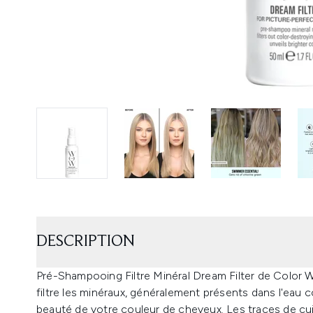
DESCRIPTION
Pré-Shampooing Filtre Minéral Dream Filter de Color
filtre les minéraux, généralement présents dans l'eau co
beauté de votre couleur de cheveux. Les traces de cui