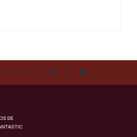
VOUS AVEC NOUS
OS DE
ANTASTIC