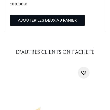
100,80 €
AJOUTER LES DEUX AU PANIER
D'AUTRES CLIENTS ONT ACHETÉ