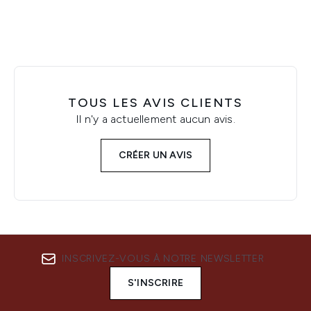
TOUS LES AVIS CLIENTS
Il n'y a actuellement aucun avis.
CRÉER UN AVIS
INSCRIVEZ-VOUS À NOTRE NEWSLETTER
S'INSCRIRE