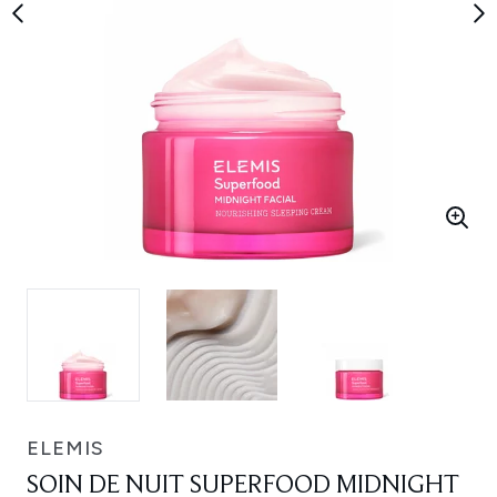
ELEMIS
SOIN DE NUIT SUPERFOOD MIDNIGHT