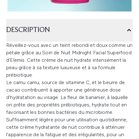
DESCRIPTION
Réveillez-vous avec un teint rebondi et doux comme un
pétale grâce au Soin de Nuit Midnight Facial Superfood
d'Elemis. Cette crème de nuit hydrate intensément la
peau grâce à sa texture luxueuse et à sa formule
prébiotique.
Le camu camu, source de vitamine C, et le beurre de
cacao contribuent à apporter une généreuse dose
d'hydratation au visage. La fleur de bananier, à laquelle
on prête des propriétés prébiotiques, hydrate tout en
favorisant les bonnes bactéries du microbiome.
Suffisamment légère pour une utilisation quotidienne,
cette crème hydratante de nuit contribue à atténuer
l'apparence de la fatigue et des irrégularités, pour un