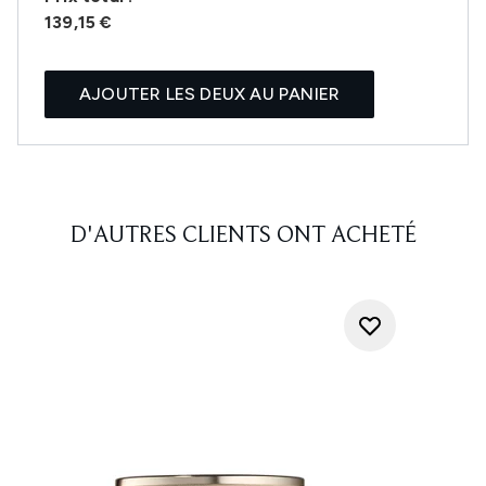
139,15 €
AJOUTER LES DEUX AU PANIER
D'AUTRES CLIENTS ONT ACHETÉ