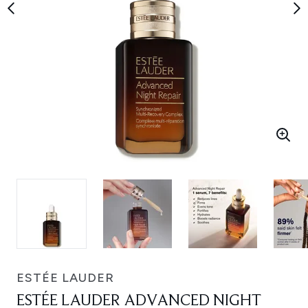
ESTÉE LAUDER
ESTÉE LAUDER ADVANCED NIGHT