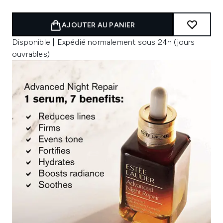
AJOUTER AU PANIER
Disponible | Expédié normalement sous 24h (jours
ouvrables)