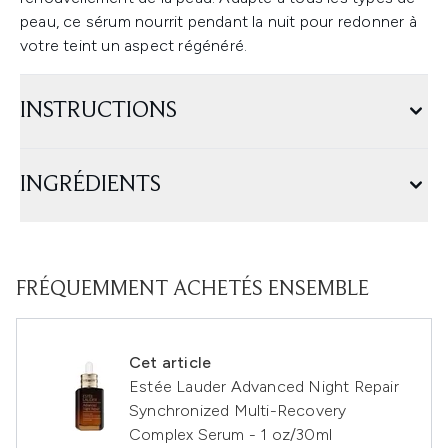
peau, ce sérum nourrit pendant la nuit pour redonner à
votre teint un aspect régénéré.
INSTRUCTIONS
INGRÉDIENTS
FRÉQUEMMENT ACHETÉS ENSEMBLE
Cet article
Estée Lauder Advanced Night Repair
Synchronized Multi-Recovery
Complex Serum - 1 oz/30ml