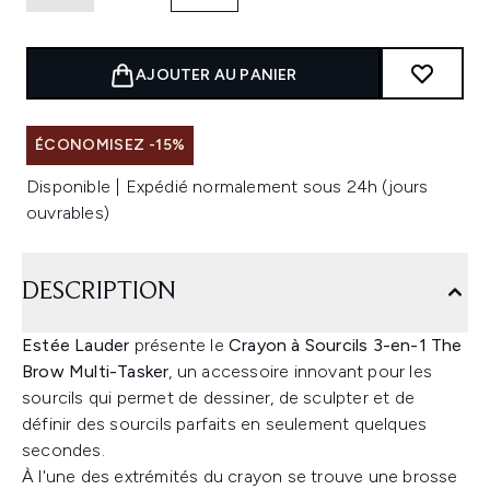
AJOUTER AU PANIER
ÉCONOMISEZ -15%
Disponible | Expédié normalement sous 24h (jours
ouvrables)
DESCRIPTION
Estée Lauder
présente le
Crayon à Sourcils 3-en-1 The
Brow Multi-Tasker
, un accessoire innovant pour les
sourcils qui permet de dessiner, de sculpter et de
définir des sourcils parfaits en seulement quelques
secondes.
À l'une des extrémités du crayon se trouve une brosse