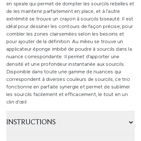
en spirale qui permet de dompter les sourcils rebelles et
de les maintenir parfaitement en place, et à l'autre
extrémité se trouve un crayon à sourcils biseauté. Il est
idéal pour dessiner les contours de façon précise, pour
combler les zones clairsemées selon les besoins et
pour ajouter de la définition. Au milieu se trouve un
applicateur éponge imbibé de poudre à sourcils dans la
nuance correspondante. Il permet d'apporter une
densité et une profondeur instantanée aux sourcils.
Disponible dans toute une gamme de nuances qui
correspondent à diverses couleurs de sourcils, ce trio
fonctionne en parfaite synergie et permet de sublimer
les sourcils facilement et efficacement, le tout en un
clin d'œil.
INSTRUCTIONS