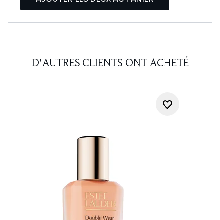
D'AUTRES CLIENTS ONT ACHETÉ