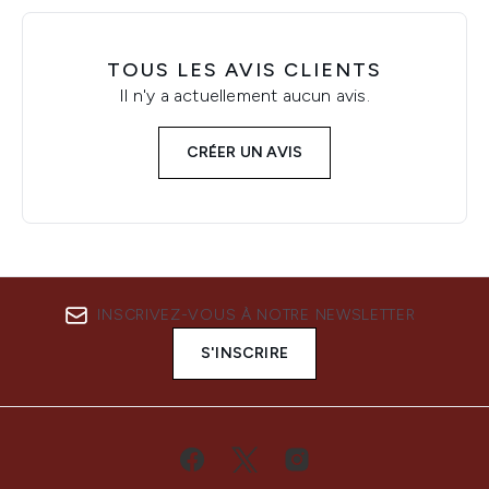
TOUS LES AVIS CLIENTS
Il n'y a actuellement aucun avis.
CRÉER UN AVIS
INSCRIVEZ-VOUS À NOTRE NEWSLETTER
S'INSCRIRE