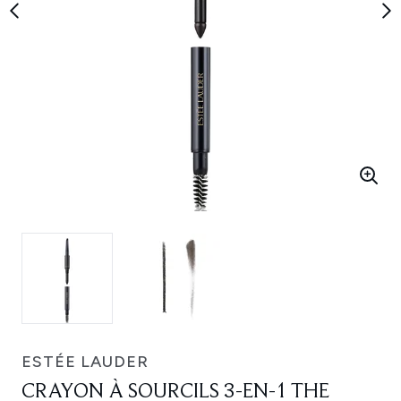
ESTÉE LAUDER
CRAYON À SOURCILS 3-EN-1 THE