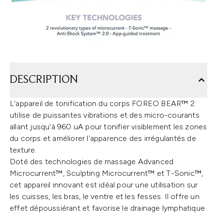
DESCRIPTION
L'appareil de tonification du corps FOREO BEAR™ 2
utilise de puissantes vibrations et des micro-courants
allant jusqu'à 960 uA pour tonifier visiblement les zones
du corps et améliorer l'apparence des irrégularités de
texture.
Doté des technologies de massage Advanced
Microcurrent™, Sculpting Microcurrent™ et T-Sonic™,
cet appareil innovant est idéal pour une utilisation sur
les cuisses, les bras, le ventre et les fesses. Il offre un
effet dépoussiérant et favorise le drainage lymphatique