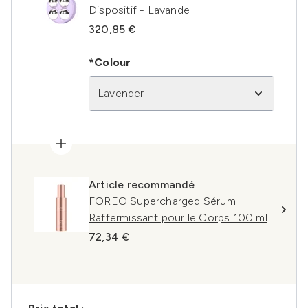
Dispositif - Lavande
320,85 €
*Colour
Lavender
Article recommandé
FOREO Supercharged Sérum
Raffermissant pour le Corps 100 ml
72,34 €