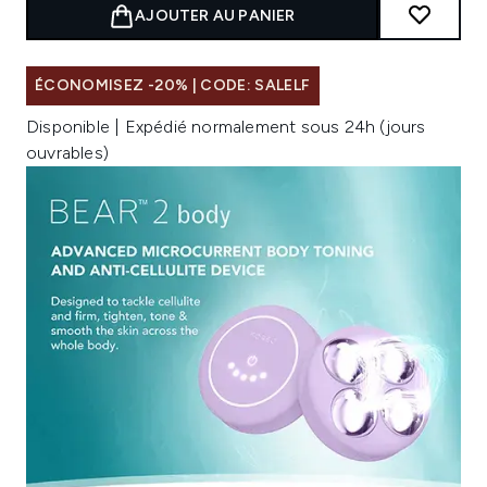
AJOUTER AU PANIER
ÉCONOMISEZ -20% | CODE: SALELF
Disponible | Expédié normalement sous 24h (jours
ouvrables)