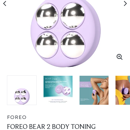
FOREO
FOREO BEAR 2 BODY TONING