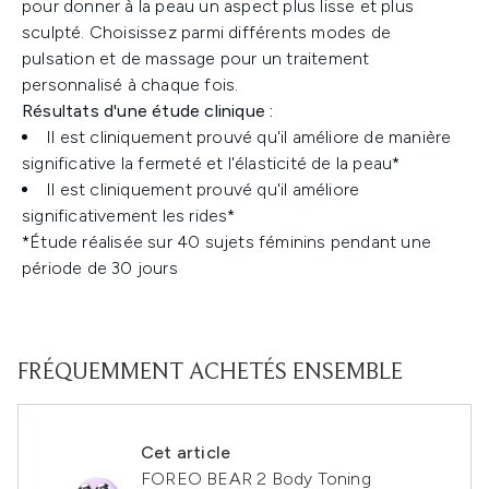
pour donner à la peau un aspect plus lisse et plus
sculpté. Choisissez parmi différents modes de
pulsation et de massage pour un traitement
personnalisé à chaque fois.
Résultats d'une étude clinique :
Il est cliniquement prouvé qu'il améliore de manière
significative la fermeté et l'élasticité de la peau*
Il est cliniquement prouvé qu'il améliore
significativement les rides*
*Étude réalisée sur 40 sujets féminins pendant une
période de 30 jours
FRÉQUEMMENT ACHETÉS ENSEMBLE
Cet article
FOREO BEAR 2 Body Toning