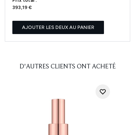
Prix ​​total :
393,19 €
AJOUTER LES DEUX AU PANIER
D'AUTRES CLIENTS ONT ACHETÉ