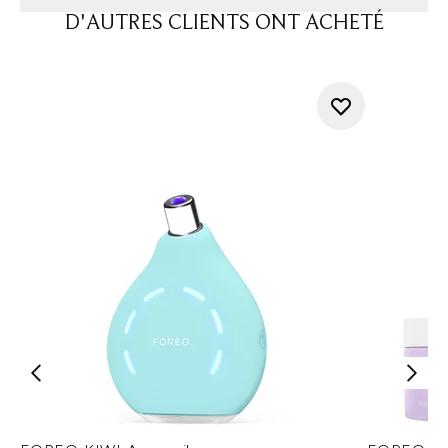
D'AUTRES CLIENTS ONT ACHETÉ