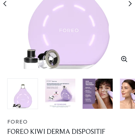
FOREO
FOREO KIWI DERMA DISPOSITIF