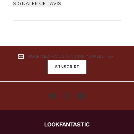
SIGNALER CET AVIS
INSCRIVEZ-VOUS À NOTRE NEWSLETTER
S'INSCRIRE