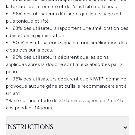
la texture, de la fermeté et de l'élasticité de la peau.
86% des utilisateurs déclarent que leur visage est
plus tonique et lifté.
83% des utilisateurs rapportent une amélioration des
rides et de la pigmentation.
80 % des utilisateurs signalent une amélioration des
cicatrices sur la peau.
96% des utilisateurs déclarent que les soins
appliqués après la douche sont mieux absorbés par la
peau.
96% des utilisateurs déclarent que KIWI™ derma ne
provoque aucune gêne et qu'ils le recommanderaient à
un ami.
*Basé sur une étude de 30 femmes âgées de 25 à 45
ans pendant 14 jours.
INSTRUCTIONS