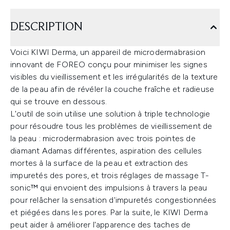
DESCRIPTION
Voici KIWI Derma, un appareil de microdermabrasion
innovant de FOREO conçu pour minimiser les signes
visibles du vieillissement et les irrégularités de la texture
de la peau afin de révéler la couche fraîche et radieuse
qui se trouve en dessous.
L'outil de soin utilise une solution à triple technologie
pour résoudre tous les problèmes de vieillissement de
la peau : microdermabrasion avec trois pointes de
diamant Adamas différentes, aspiration des cellules
mortes à la surface de la peau et extraction des
impuretés des pores, et trois réglages de massage T-
sonic™ qui envoient des impulsions à travers la peau
pour relâcher la sensation d'impuretés congestionnées
et piégées dans les pores. Par la suite, le KIWI Derma
peut aider à améliorer l'apparence des taches de