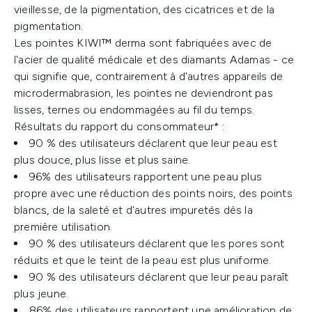
vieillesse, de la pigmentation, des cicatrices et de la
pigmentation.
Les pointes KIWI™ derma sont fabriquées avec de
l'acier de qualité médicale et des diamants Adamas - ce
qui signifie que, contrairement à d'autres appareils de
microdermabrasion, les pointes ne deviendront pas
lisses, ternes ou endommagées au fil du temps.
Résultats du rapport du consommateur* :
90 % des utilisateurs déclarent que leur peau est
plus douce, plus lisse et plus saine.
96% des utilisateurs rapportent une peau plus
propre avec une réduction des points noirs, des points
blancs, de la saleté et d'autres impuretés dès la
première utilisation.
90 % des utilisateurs déclarent que les pores sont
réduits et que le teint de la peau est plus uniforme.
90 % des utilisateurs déclarent que leur peau paraît
plus jeune.
86% des utilisateurs rapportent une amélioration de