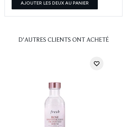
AJOUTER LES DEUX AU PANIER
D'AUTRES CLIENTS ONT ACHETÉ