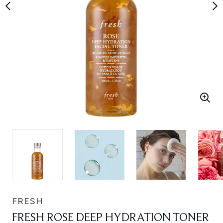
FRESH
FRESH ROSE DEEP HYDRATION TONER