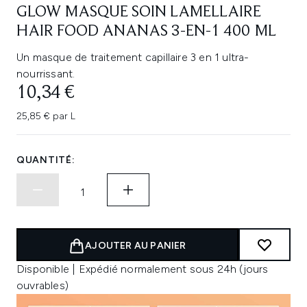
GLOW MASQUE SOIN LAMELLAIRE
HAIR FOOD ANANAS 3-EN-1 400 ML
Un masque de traitement capillaire 3 en 1 ultra-
nourrissant.
10,34 €
25,85 € par L
QUANTITÉ:
AJOUTER AU PANIER
Disponible | Expédié normalement sous 24h (jours
ouvrables)