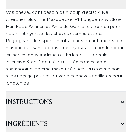
Vos cheveux ont besoin d'un coup d'éclat ? Ne
cherchez plus ! Le Masque 3-en-1 Longueurs & Glow
Hair Food Ananas et Amla de Garnier est conçu pour
nourrir et hydrater les cheveux ternes et secs.
Regorgeant de superaliments riches en nutriments, ce
masque puissant reconstitue l'hydratation perdue pour
laisser les cheveux lisses et brillants. La formule
intensive 3-en-1 peut être utilisée comme après-
shampooing, comme masque à rincer ou comme soin
sans rinçage pour retrouver des cheveux brillants pour
longtemps.
INSTRUCTIONS
INGRÉDIENTS