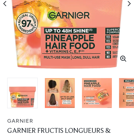
GARNIER
GARNIER FRUCTIS LONGUEURS &