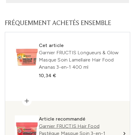
FRÉQUEMMENT ACHETÉS ENSEMBLE
Cet article
Garnier FRUCTIS Longueurs & Glow
Masque Soin Lamellaire Hair Food
Ananas 3-en-1 400 ml
10,34 €
Article recommandé
Garnier FRUCTIS Hair Food
Pastèque Masque Soin 3-en-1