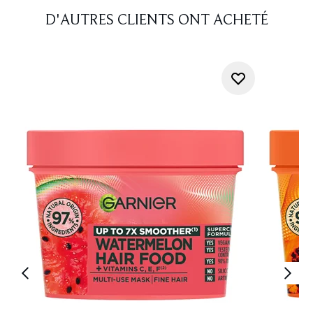
D'AUTRES CLIENTS ONT ACHETÉ