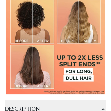
DESCRIPTION