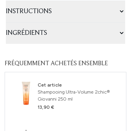
INSTRUCTIONS
INGRÉDIENTS
FRÉQUEMMENT ACHETÉS ENSEMBLE
Cet article
Shampooing Ultra-Volume 2chic®
Giovanni 250 ml
13,90 €