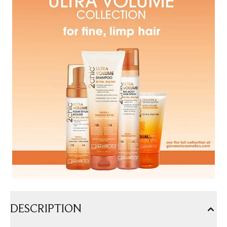
DESCRIPTION