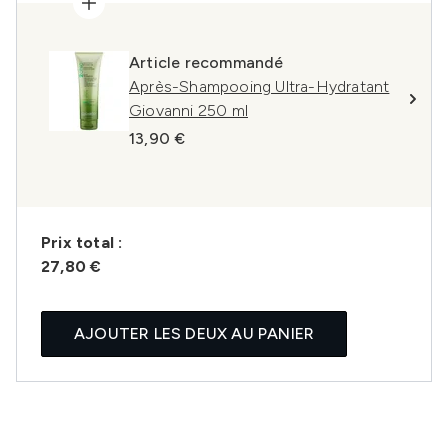
Article recommandé
Après-Shampooing Ultra-Hydratant
Giovanni 250 ml
13,90 €
Prix ​​total :
27,80 €
AJOUTER LES DEUX AU PANIER