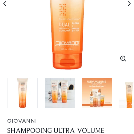
GIOVANNI
SHAMPOOING ULTRA-VOLUME