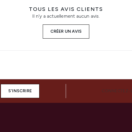
TOUS LES AVIS CLIENTS
Il n'y a actuellement aucun avis.
CRÉER UN AVIS
S'INSCRIRE
CONNECTEZ-