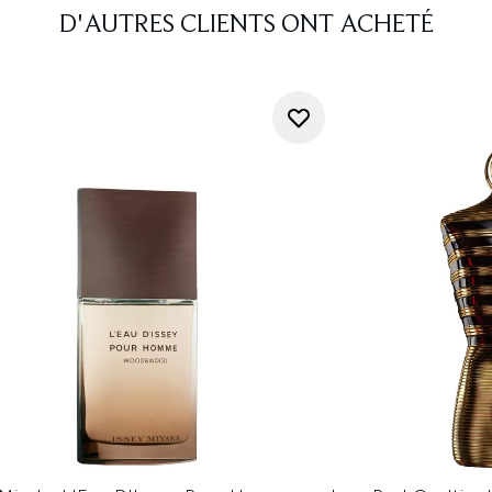
D'AUTRES CLIENTS ONT ACHETÉ