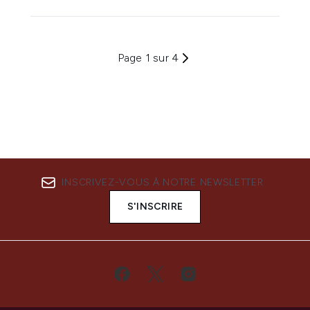
Page 1 sur 4
INSCRIVEZ-VOUS À NOTRE NEWSLETTER
S'INSCRIRE