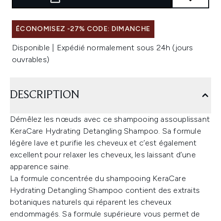
ÉCONOMISEZ -27% CODE: DIMANCHE
Disponible | Expédié normalement sous 24h (jours
ouvrables)
DESCRIPTION
Démêlez les nœuds avec ce shampooing assouplissant
KeraCare Hydrating Detangling Shampoo. Sa formule
légère lave et purifie les cheveux et c’est également
excellent pour relaxer les cheveux, les laissant d’une
apparence saine.
La formule concentrée du shampooing KeraCare
Hydrating Detangling Shampoo contient des extraits
botaniques naturels qui réparent les cheveux
endommagés. Sa formule supérieure vous permet de