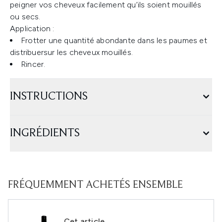
peigner vos cheveux facilement qu’ils soient mouillés
ou secs.
Application :
Frotter une quantité abondante dans les paumes et
distribuersur les cheveux mouillés.
Rincer.
INSTRUCTIONS
INGRÉDIENTS
FRÉQUEMMENT ACHETÉS ENSEMBLE
Cet article