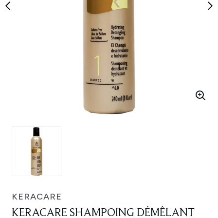
KERACARE
KERACARE SHAMPOING DÉMÊLANT