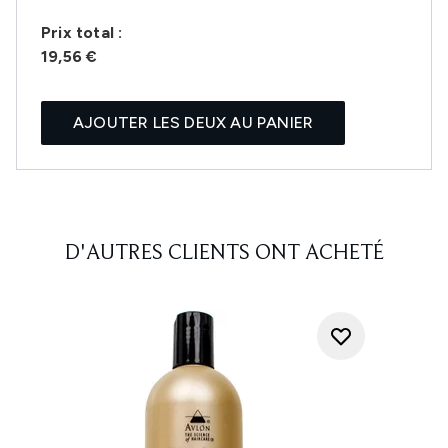
Prix ​​total :
19,56 €
AJOUTER LES DEUX AU PANIER
D'AUTRES CLIENTS ONT ACHETÉ