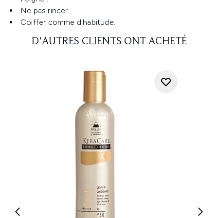
Ne pas rincer.
Coiffer comme d'habitude.
D'AUTRES CLIENTS ONT ACHETÉ