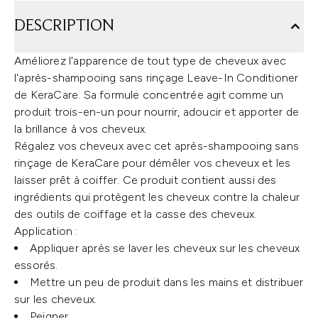
DESCRIPTION
Améliorez l'apparence de tout type de cheveux avec
l'après-shampooing sans rinçage Leave-In Conditioner
de KeraCare. Sa formule concentrée agit comme un
produit trois-en-un pour nourrir, adoucir et apporter de
la brillance à vos cheveux.
Régalez vos cheveux avec cet après-shampooing sans
rinçage de KeraCare pour démêler vos cheveux et les
laisser prêt à coiffer. Ce produit contient aussi des
ingrédients qui protègent les cheveux contre la chaleur
des outils de coiffage et la casse des cheveux.
Application :
Appliquer après se laver les cheveux sur les cheveux
essorés.
Mettre un peu de produit dans les mains et distribuer
sur les cheveux.
Peigner.