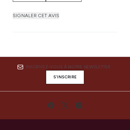
SIGNALER CET AVIS
INSCRIVEZ-VOUS À NOTRE NEWSLETTER
S'INSCRIRE