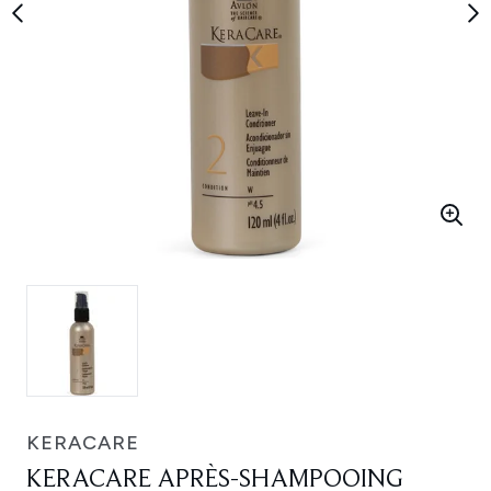
KERACARE
KERACARE APRÈS-SHAMPOOING