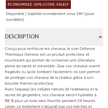
ÉCONOMISEZ -20% | CODE: SALELF
Disponible | Expédié normalement sous 24h (jours
ouvrables)
DESCRIPTION
Conçu pour renforcer les cheveux, le soin Défense
Thermique Genesis est un produit protecteur et
nourrissant qui permet de conserver une chevelure
pleine de santé et irrésistible. Que vos cheveux soient
fragilisés ou qu'ils tombent facilement, ce soin permet
de protéger vos cheveux de la chaleur grâce à son
bouclier thermo-protecteur.
Avec l'aquaxyl, les cellules natives de l'edelweiss et la
racine de gingembre, vos cheveux seront hydratés à
88 % pour un look sans frisottis pendant 24 heures.
Léger, ce traitement n'alourdit pas vos mèches et