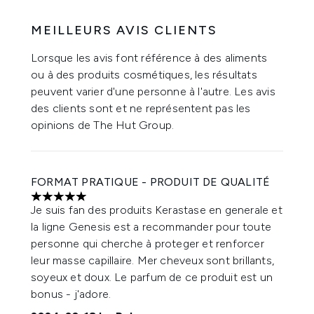
MEILLEURS AVIS CLIENTS
Lorsque les avis font référence à des aliments
ou à des produits cosmétiques, les résultats
peuvent varier d'une personne à l'autre. Les avis
des clients sont et ne représentent pas les
opinions de The Hut Group.
FORMAT PRATIQUE - PRODUIT DE QUALITÉ
5 étoiles sur un maximum de 5
Je suis fan des produits Kerastase en generale et
la ligne Genesis est a recommander pour toute
personne qui cherche à proteger et renforcer
leur masse capillaire. Mer cheveux sont brillants,
soyeux et doux. Le parfum de ce produit est un
bonus - j'adore.