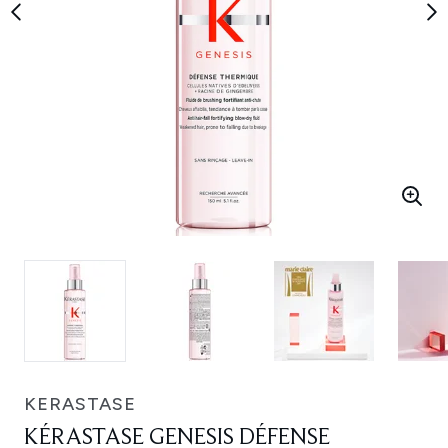
KERASTASE
KÉRASTASE GENESIS DÉFENSE