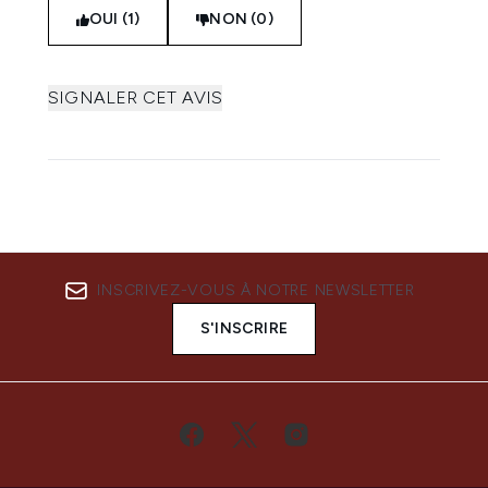
OUI (1)
NON (0)
SIGNALER CET AVIS
INSCRIVEZ-VOUS À NOTRE NEWSLETTER
S'INSCRIRE