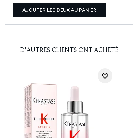
AJOUTER LES DEUX AU PANIER
D'AUTRES CLIENTS ONT ACHETÉ