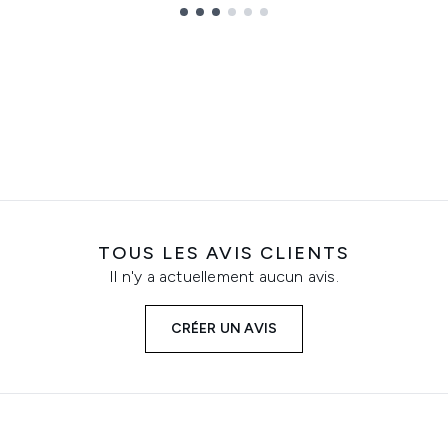
TOUS LES AVIS CLIENTS
Il n'y a actuellement aucun avis.
CRÉER UN AVIS