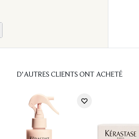
D'AUTRES CLIENTS ONT ACHETÉ