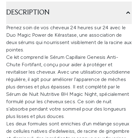
DESCRIPTION
Prenez soin de vos cheveux 24 heures sur 24 avec le
Duo Magic Power de Kérastase, une association de
deux sérums qui nourrissent visiblement de la racine aux
pointes.
Ce kit comprend le Sérum Capillaire Genesis Anti-
Chute Fortifant, conçu pour aider à protéger et
revitaliser les cheveux. Avec une utilisation quotidienne
régulière, il agit pour améliorer l'apparence de mèches
plus denses et plus épaisses. Il est complété par le
Sérum de Nuit Nutritive 8H Magic Night, spécialement
formulé pour les cheveux secs. Ce soin de nuit
s'absorbe pendant votre sommeil pour des longueurs
plus lisses et plus douces.
Les deux formules sont enrichies d'un mélange soyeux
de cellules natives d'edelweiss, de racine de gingembre