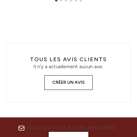
Showing slide 1
TOUS LES AVIS CLIENTS
Il n'y a actuellement aucun avis.
CRÉER UN AVIS
INSCRIVEZ-VOUS À NOTRE NEWSLETTER