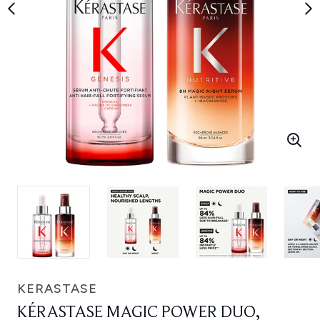
KERASTASE
KÉRASTASE MAGIC POWER DUO,