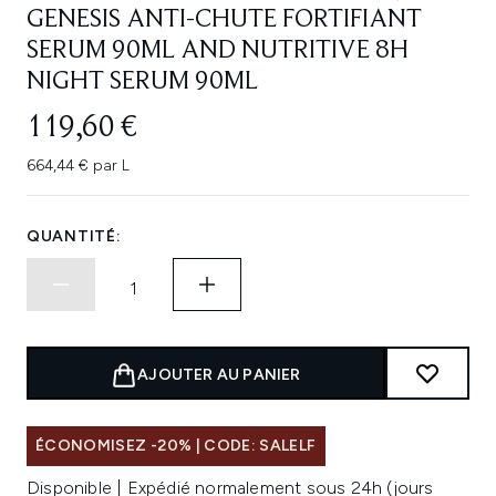
GENESIS ANTI-CHUTE FORTIFIANT
SERUM 90ML AND NUTRITIVE 8H
NIGHT SERUM 90ML
119,60 €
664,44 € par L
QUANTITÉ:
AJOUTER AU PANIER
ÉCONOMISEZ -20% | CODE: SALELF
Disponible | Expédié normalement sous 24h (jours