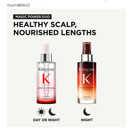
ouvrables)