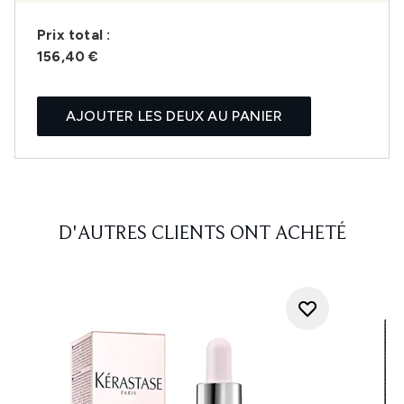
Prix ​​total :
156,40 €
AJOUTER LES DEUX AU PANIER
D'AUTRES CLIENTS ONT ACHETÉ