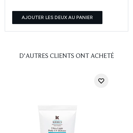
AJOUTER LES DEUX AU PANIER
D'AUTRES CLIENTS ONT ACHETÉ