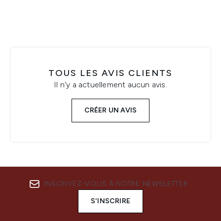
TOUS LES AVIS CLIENTS
Il n'y a actuellement aucun avis.
CRÉER UN AVIS
INSCRIVEZ-VOUS À NOTRE NEWSLETTER
S'INSCRIRE