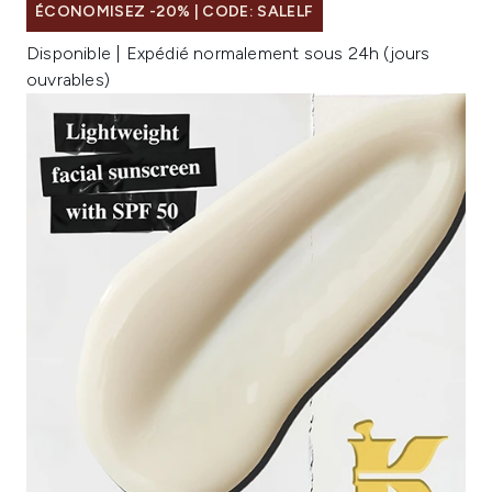
ÉCONOMISEZ -20% | CODE: SALELF
Disponible | Expédié normalement sous 24h (jours
ouvrables)