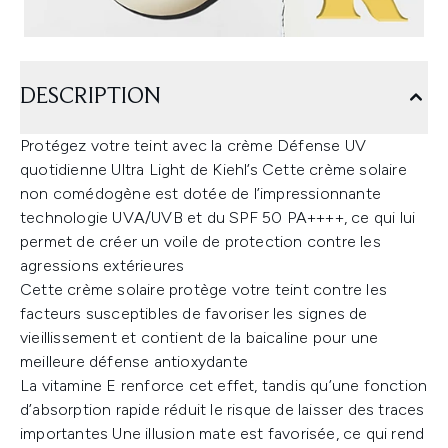
DESCRIPTION
Protégez votre teint avec la crème Défense UV
quotidienne Ultra Light de Kiehl’s Cette crème solaire
non comédogène est dotée de l’impressionnante
technologie UVA/UVB et du SPF 50 PA++++, ce qui lui
permet de créer un voile de protection contre les
agressions extérieures
Cette crème solaire protège votre teint contre les
facteurs susceptibles de favoriser les signes de
vieillissement et contient de la baicaline pour une
meilleure défense antioxydante
La vitamine E renforce cet effet, tandis qu’une fonction
d’absorption rapide réduit le risque de laisser des traces
importantes Une illusion mate est favorisée, ce qui rend