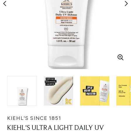
KIEHL'S SINCE 1851
KIEHL'S ULTRA LIGHT DAILY UV