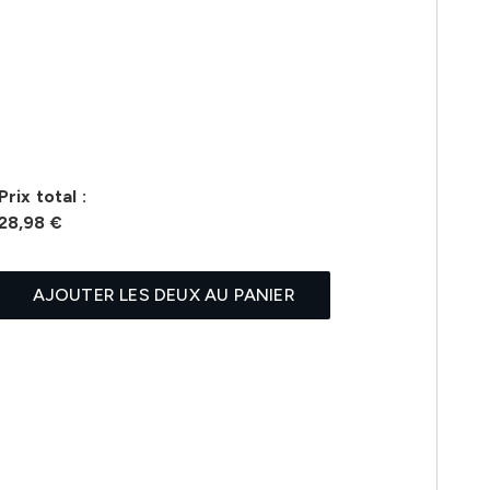
Prix ​​total :
28,98 €
AJOUTER LES DEUX AU PANIER