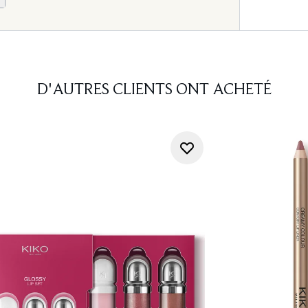
D'AUTRES CLIENTS ONT ACHETÉ