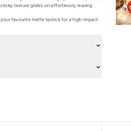
sticky texture glides on effortlessly, leaving
er your favourite matte lipstick for a high-impact