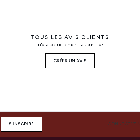
TOUS LES AVIS CLIENTS
Il n'y a actuellement aucun avis.
CRÉER UN AVIS
S'INSCRIRE
CONNECTEZ-