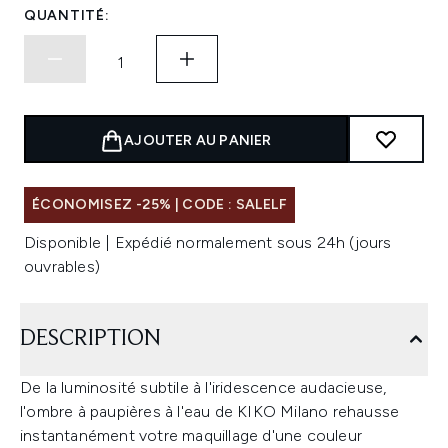
QUANTITÉ:
AJOUTER AU PANIER
ÉCONOMISEZ -25% | CODE : SALELF
Disponible | Expédié normalement sous 24h (jours
ouvrables)
DESCRIPTION
De la luminosité subtile à l'iridescence audacieuse,
l'ombre à paupières à l'eau de KIKO Milano rehausse
instantanément votre maquillage d'une couleur