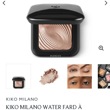
KIKO MILANO
KIKO MILANO WATER FARD À