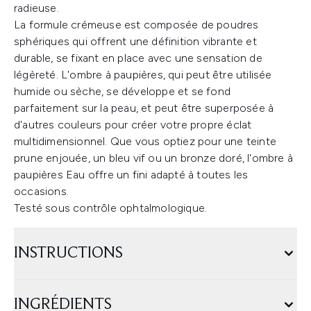
radieuse.
La formule crémeuse est composée de poudres
sphériques qui offrent une définition vibrante et
durable, se fixant en place avec une sensation de
légèreté. L'ombre à paupières, qui peut être utilisée
humide ou sèche, se développe et se fond
parfaitement sur la peau, et peut être superposée à
d'autres couleurs pour créer votre propre éclat
multidimensionnel. Que vous optiez pour une teinte
prune enjouée, un bleu vif ou un bronze doré, l'ombre à
paupières Eau offre un fini adapté à toutes les
occasions.
Testé sous contrôle ophtalmologique.
INSTRUCTIONS
INGRÉDIENTS