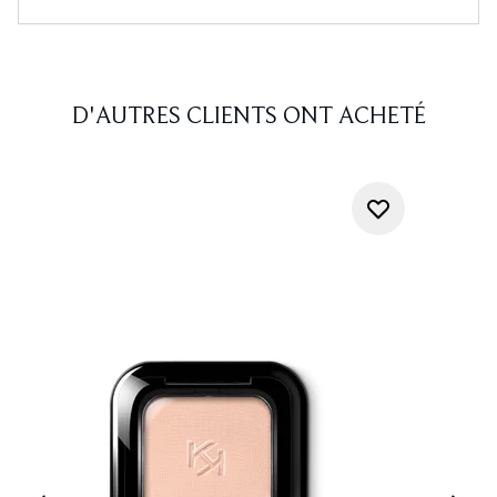
D'AUTRES CLIENTS ONT ACHETÉ