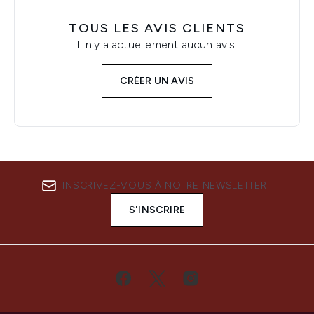
TOUS LES AVIS CLIENTS
Il n'y a actuellement aucun avis.
CRÉER UN AVIS
INSCRIVEZ-VOUS À NOTRE NEWSLETTER
S'INSCRIRE