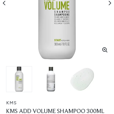
KMS
KMS ADD VOLUME SHAMPOO 300ML