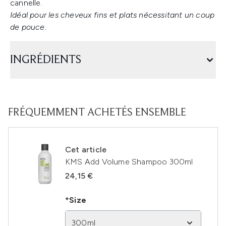
cannelle.
Idéal pour les cheveux fins et plats nécessitant un coup
de pouce.
INGRÉDIENTS
FRÉQUEMMENT ACHETÉS ENSEMBLE
Cet article
KMS Add Volume Shampoo 300ml
24,15 €
*Size
300ml