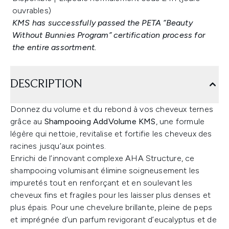
ouvrables)
KMS has successfully passed the PETA “Beauty
Without Bunnies Program” certification process for
the entire assortment.
DESCRIPTION
Donnez du volume et du rebond à vos cheveux ternes
grâce au
Shampooing AddVolume KMS
, une formule
légère qui nettoie, revitalise et fortifie les cheveux des
racines jusqu’aux pointes.
Enrichi de l’innovant complexe AHA Structure, ce
shampooing volumisant élimine soigneusement les
impuretés tout en renforçant et en soulevant les
cheveux fins et fragiles pour les laisser plus denses et
plus épais. Pour une chevelure brillante, pleine de peps
et imprégnée d’un parfum revigorant d’eucalyptus et de