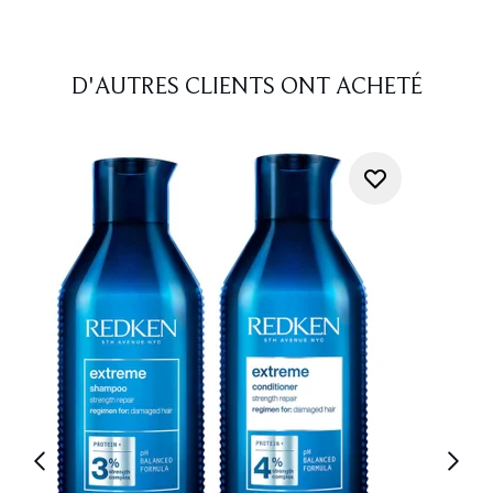
D'AUTRES CLIENTS ONT ACHETÉ