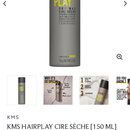
KMS
KMS HAIRPLAY CIRE SÈCHE [150 ML]