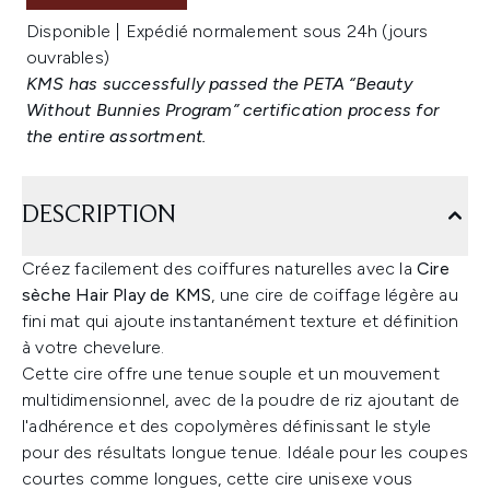
Disponible | Expédié normalement sous 24h (jours
ouvrables)
KMS has successfully passed the PETA “Beauty
Without Bunnies Program” certification process for
the entire assortment.
DESCRIPTION
Créez facilement des coiffures naturelles avec la
Cire
sèche Hair Play de KMS
, une cire de coiffage légère au
fini mat qui ajoute instantanément texture et définition
à votre chevelure.
Cette cire offre une tenue souple et un mouvement
multidimensionnel, avec de la poudre de riz ajoutant de
l'adhérence et des copolymères définissant le style
pour des résultats longue tenue. Idéale pour les coupes
courtes comme longues, cette cire unisexe vous