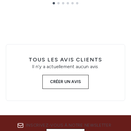
Showing slide 1
TOUS LES AVIS CLIENTS
Il n'y a actuellement aucun avis.
CRÉER UN AVIS
INSCRIVEZ-VOUS À NOTRE NEWSLETTER