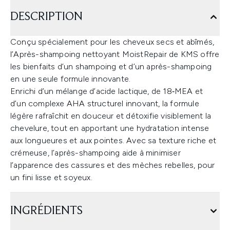
DESCRIPTION
Conçu spécialement pour les cheveux secs et abîmés,
l’Après-shampoing nettoyant MoistRepair de KMS offre
les bienfaits d’un shampoing et d’un après-shampoing
en une seule formule innovante.
Enrichi d’un mélange d’acide lactique, de 18‑MEA et
d’un complexe AHA structurel innovant, la formule
légère rafraîchit en douceur et détoxifie visiblement la
chevelure, tout en apportant une hydratation intense
aux longueures et aux pointes. Avec sa texture riche et
crémeuse, l’après-shampoing aide à minimiser
l’apparence des cassures et des mèches rebelles, pour
un fini lisse et soyeux.
INGRÉDIENTS