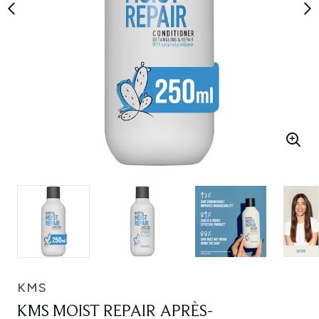
KMS
KMS MOIST REPAIR APRÈS-