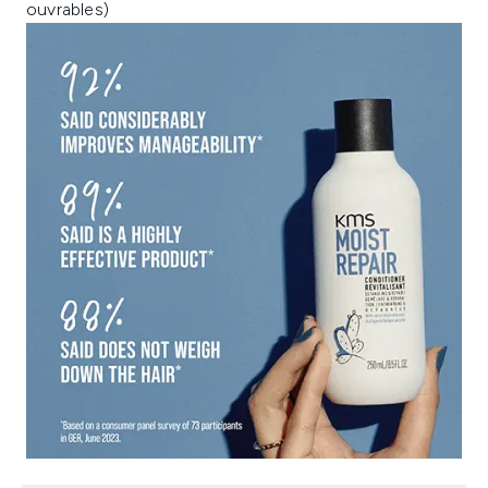
ouvrables)