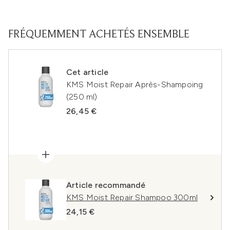
FRÉQUEMMENT ACHETÉS ENSEMBLE
Cet article
KMS Moist Repair Après-Shampoing
(250 ml)
26,45 €
Article recommandé
KMS Moist Repair Shampoo 300ml
24,15 €