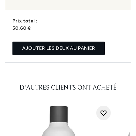
Prix ​​total :
50,60 €
AJOUTER LES DEUX AU PANIER
D'AUTRES CLIENTS ONT ACHETÉ