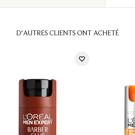
D'AUTRES CLIENTS ONT ACHETÉ