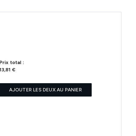
Prix ​​total :
13,81 €
AJOUTER LES DEUX AU PANIER