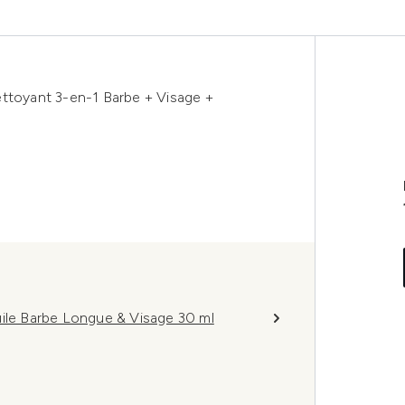
ettoyant 3-en-1 Barbe + Visage +
uile Barbe Longue & Visage 30 ml