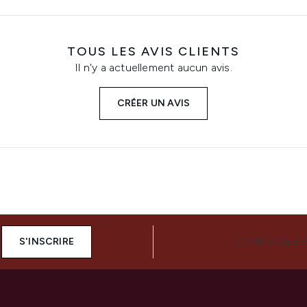
TOUS LES AVIS CLIENTS
Il n'y a actuellement aucun avis.
CRÉER UN AVIS
S'INSCRIRE
CONNECTEZ-