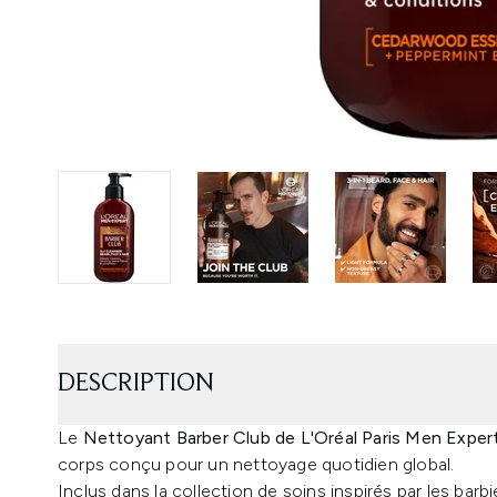
DESCRIPTION
Le
Nettoyant Barber Club de L'Oréal Paris Men Exper
corps conçu pour un nettoyage quotidien global.
Inclus dans la collection de soins inspirés par les bar