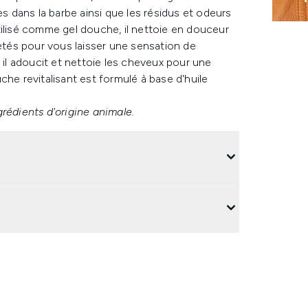
es dans la barbe ainsi que les résidus et odeurs
tilisé comme gel douche, il nettoie en douceur
retés pour vous laisser une sensation de
 il adoucit et nettoie les cheveux pour une
che revitalisant est formulé à base d'huile
rédients d'origine animale.