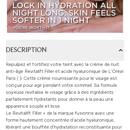
DESCRIPTION
Repulpez et fortifiez votre teint avec la crème de nuit
anti-âge Revitalift Filler et acide hyaluronique de L'Oréal
Paris (
).
Cette crème nourrissante pour le visage est
conçue pour agir pendant votre sommeil. Sa formule
soyeuse revitalise le visage grâce à des ingrédients
parfaitement hydratants pour donner à la peau une
apparence souple et lisse.
Le Revitalift Filler + de la marque fusionne avec une
forme hautement concentrée d'acide hyaluronique,
libérant une bouffée d'hydratation reconstituante pour