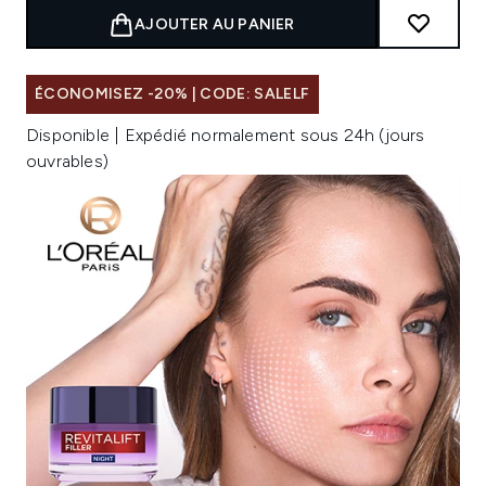
AJOUTER AU PANIER
ÉCONOMISEZ -20% | CODE: SALELF
Disponible | Expédié normalement sous 24h (jours
ouvrables)