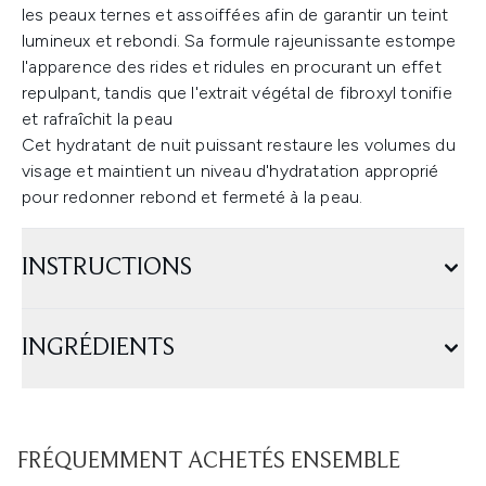
les peaux ternes et assoiffées afin de garantir un teint
lumineux et rebondi. Sa formule rajeunissante estompe
l'apparence des rides et ridules en procurant un effet
repulpant, tandis que l'extrait végétal de fibroxyl tonifie
et rafraîchit la peau
Cet hydratant de nuit puissant restaure les volumes du
visage et maintient un niveau d'hydratation approprié
pour redonner rebond et fermeté à la peau.
INSTRUCTIONS
INGRÉDIENTS
FRÉQUEMMENT ACHETÉS ENSEMBLE