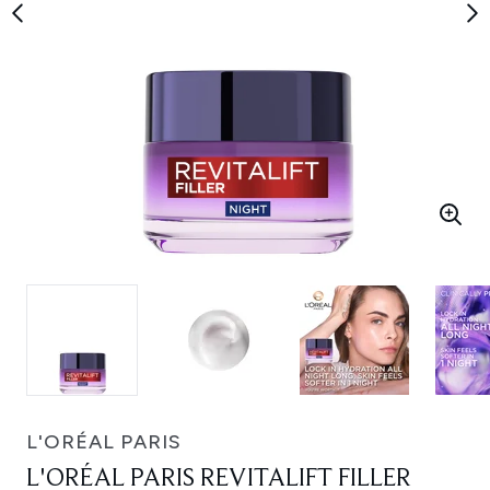
L'ORÉAL PARIS
L'ORÉAL PARIS REVITALIFT FILLER