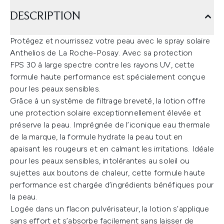
DESCRIPTION
Protégez et nourrissez votre peau avec le spray solaire
Anthelios de La Roche-Posay. Avec sa protection
FPS 30 à large spectre contre les rayons UV, cette
formule haute performance est spécialement conçue
pour les peaux sensibles.
Grâce à un système de filtrage breveté, la lotion offre
une protection solaire exceptionnellement élevée et
préserve la peau. Imprégnée de l’iconique eau thermale
de la marque, la formule hydrate la peau tout en
apaisant les rougeurs et en calmant les irritations. Idéale
pour les peaux sensibles, intolérantes au soleil ou
sujettes aux boutons de chaleur, cette formule haute
performance est chargée d’ingrédients bénéfiques pour
la peau.
Logée dans un flacon pulvérisateur, la lotion s’applique
sans effort et s’absorbe facilement sans laisser de