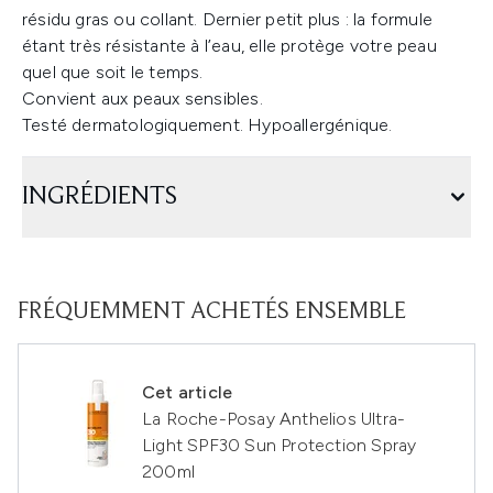
résidu gras ou collant. Dernier petit plus : la formule
étant très résistante à l’eau, elle protège votre peau
quel que soit le temps.
Convient aux peaux sensibles.
Testé dermatologiquement. Hypoallergénique.
INGRÉDIENTS
FRÉQUEMMENT ACHETÉS ENSEMBLE
Cet article
La Roche-Posay Anthelios Ultra-
Light SPF30 Sun Protection Spray
200ml