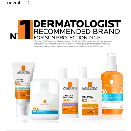
ouvrables)