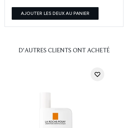
AJOUTER LES DEUX AU PANIER
D'AUTRES CLIENTS ONT ACHETÉ