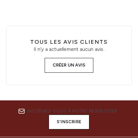
TOUS LES AVIS CLIENTS
Il n'y a actuellement aucun avis.
CRÉER UN AVIS
INSCRIVEZ-VOUS À NOTRE NEWSLETTER
S'INSCRIRE