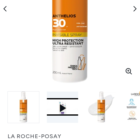
LA ROCHE-POSAY