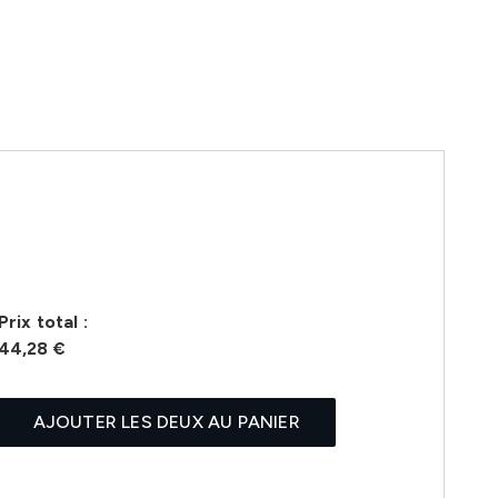
Prix ​​total :
44,28 €
AJOUTER LES DEUX AU PANIER