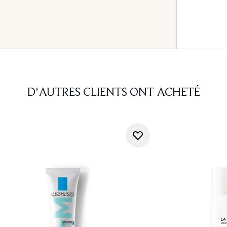
D'AUTRES CLIENTS ONT ACHETÉ