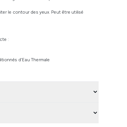
ter le contour des yeux. Peut être utilisé
cte :
ditionnés d'Eau Thermale