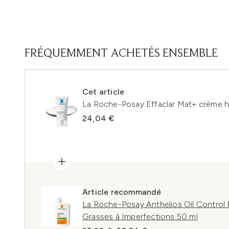
FRÉQUEMMENT ACHETÉS ENSEMBLE
Cet article
La Roche-Posay Effaclar Mat+ crème 
24,04 €
Article recommandé
La Roche-Posay Anthelios Oil Control 
Grasses à Imperfections 50 ml