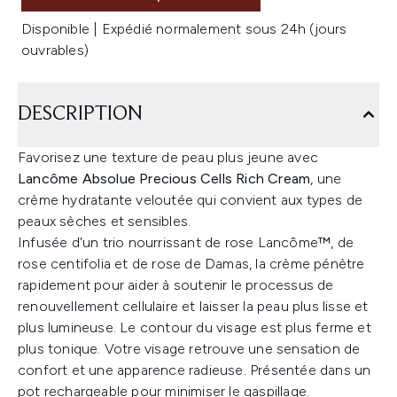
Disponible | Expédié normalement sous 24h (jours
ouvrables)
DESCRIPTION
Favorisez une texture de peau plus jeune avec
Lancôme Absolue Precious Cells Rich Cream
, une
crème hydratante veloutée qui convient aux types de
peaux sèches et sensibles.
Infusée d'un trio nourrissant de rose Lancôme™, de
rose centifolia et de rose de Damas, la crème pénètre
rapidement pour aider à soutenir le processus de
renouvellement cellulaire et laisser la peau plus lisse et
plus lumineuse. Le contour du visage est plus ferme et
plus tonique. Votre visage retrouve une sensation de
confort et une apparence radieuse. Présentée dans un
pot rechargeable pour minimiser le gaspillage.