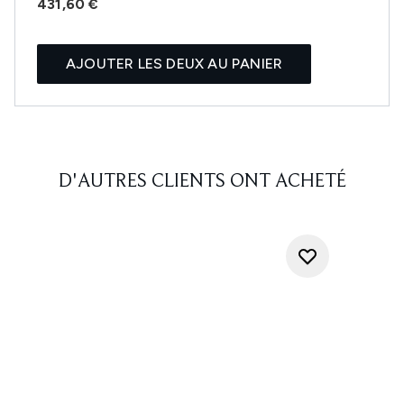
431,60 €
AJOUTER LES DEUX AU PANIER
D'AUTRES CLIENTS ONT ACHETÉ