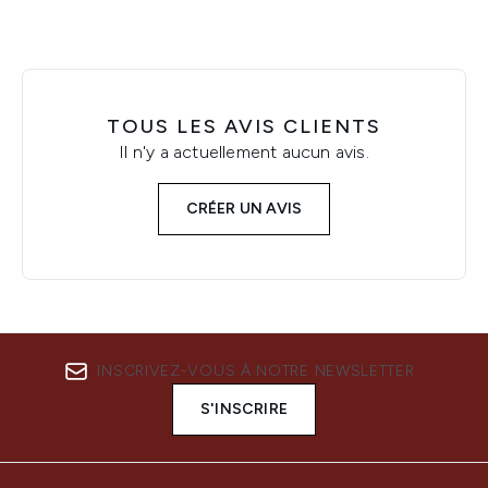
TOUS LES AVIS CLIENTS
Il n'y a actuellement aucun avis.
CRÉER UN AVIS
INSCRIVEZ-VOUS À NOTRE NEWSLETTER
S'INSCRIRE