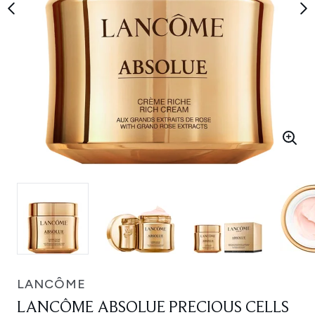
LANCÔME
LANCÔME ABSOLUE PRECIOUS CELLS