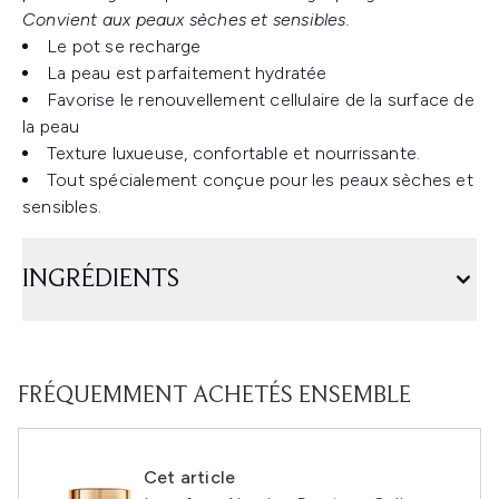
Convient aux peaux sèches et sensibles.
Le pot se recharge
La peau est parfaitement hydratée
Favorise le renouvellement cellulaire de la surface de
la peau
Texture luxueuse, confortable et nourrissante.
Tout spécialement conçue pour les peaux sèches et
sensibles.
INGRÉDIENTS
FRÉQUEMMENT ACHETÉS ENSEMBLE
Cet article