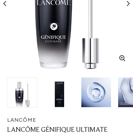
LANCÔME
LANCÔME GÉNIFIQUE ULTIMATE