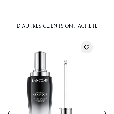
D'AUTRES CLIENTS ONT ACHETÉ