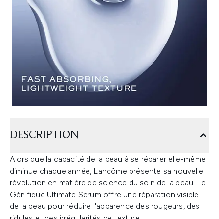
DESCRIPTION
Alors que la capacité de la peau à se réparer elle-même
diminue chaque année, Lancôme présente sa nouvelle
révolution en matière de science du soin de la peau. Le
Génifique Ultimate Serum offre une réparation visible
de la peau pour réduire l'apparence des rougeurs, des
ridules et des irrégularités de texture.