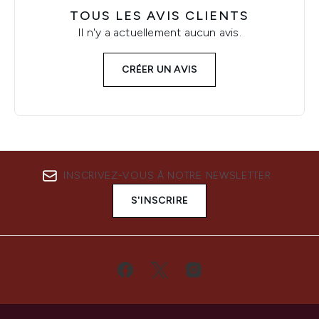
TOUS LES AVIS CLIENTS
Il n'y a actuellement aucun avis.
CRÉER UN AVIS
INSCRIVEZ-VOUS À NOTRE NEWSLETTER
S'INSCRIRE