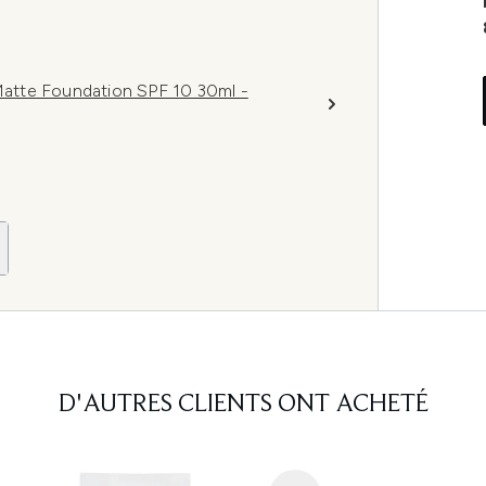
atte Foundation SPF 10 30ml -
D'AUTRES CLIENTS ONT ACHETÉ