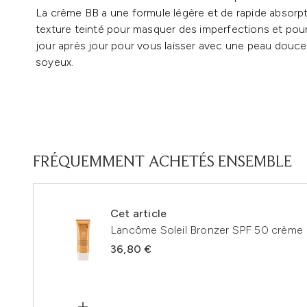
La crème BB a une formule légère et de rapide absorpt
texture teinté pour masquer des imperfections et pour
jour après jour pour vous laisser avec une peau douc
soyeux.
FRÉQUEMMENT ACHETÉS ENSEMBLE
Cet article
Lancôme Soleil Bronzer SPF 50 crème 
36,80 €