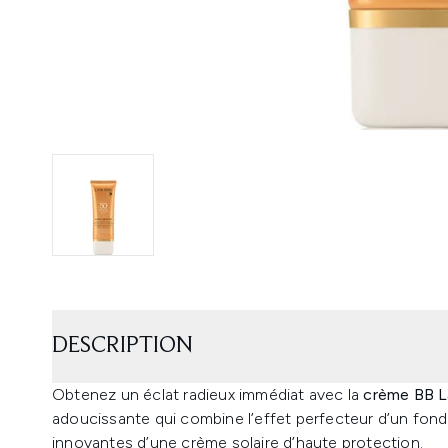
DESCRIPTION
Obtenez un éclat radieux immédiat avec la
crème BB L
adoucissante qui combine l’effet perfecteur d’un fond 
innovantes d’une crème solaire d’haute protection.