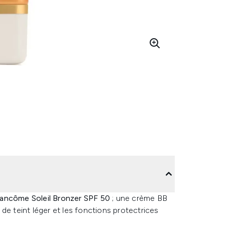
ancôme Soleil Bronzer SPF 50
; une crème BB
de teint léger et les fonctions protectrices