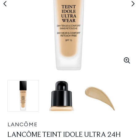
LANCÔME
LANCÔME TEINT IDOLE ULTRA 24H