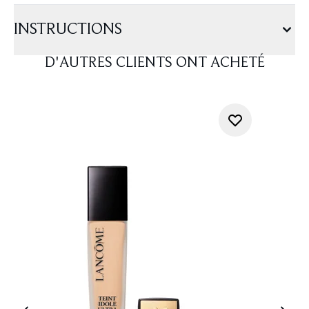
INSTRUCTIONS
D'AUTRES CLIENTS ONT ACHETÉ