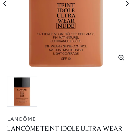
LANCÔME
LANCÔME TEINT IDOLE ULTRA WEAR