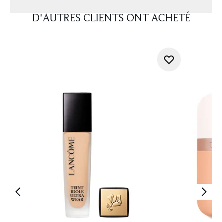
D'AUTRES CLIENTS ONT ACHETÉ