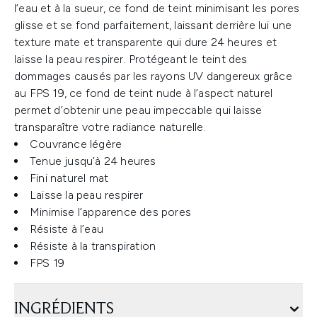
l’eau et à la sueur, ce fond de teint minimisant les pores
glisse et se fond parfaitement, laissant derrière lui une
texture mate et transparente qui dure 24 heures et
laisse la peau respirer. Protégeant le teint des
dommages causés par les rayons UV dangereux grâce
au FPS 19, ce fond de teint nude à l’aspect naturel
permet d’obtenir une peau impeccable qui laisse
transparaître votre radiance naturelle.
Couvrance légère
Tenue jusqu’à 24 heures
Fini naturel mat
Laisse la peau respirer
Minimise l’apparence des pores
Résiste à l’eau
Résiste à la transpiration
FPS 19
INGRÉDIENTS