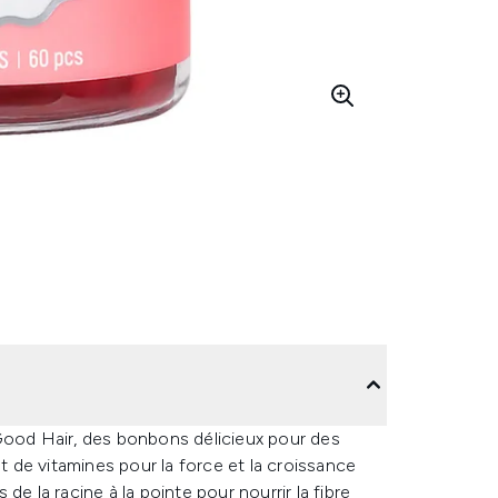
Good Hair, des bonbons délicieux pour des
de vitamines pour la force et la croissance
e la racine à la pointe pour nourrir la fibre