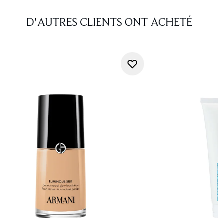
D'AUTRES CLIENTS ONT ACHETÉ