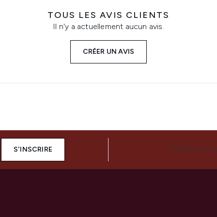
TOUS LES AVIS CLIENTS
Il n'y a actuellement aucun avis.
CRÉER UN AVIS
S'INSCRIRE
CONNECTEZ-