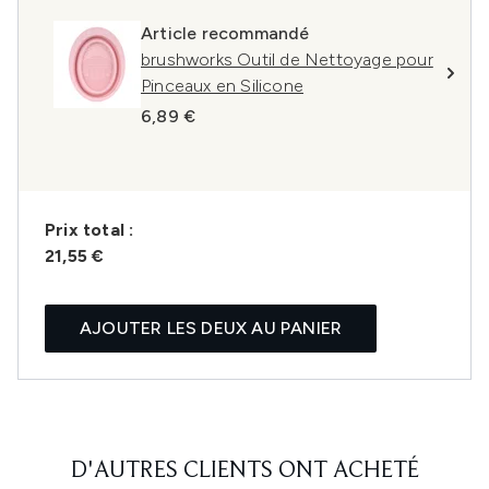
Article recommandé
brushworks Outil de Nettoyage pour
Pinceaux en Silicone
6,89 €
Prix ​​total :
21,55 €
AJOUTER LES DEUX AU PANIER
D'AUTRES CLIENTS ONT ACHETÉ