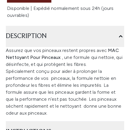
Disponible | Expédié normalement sous 24h (jours
ouvrables)
DESCRIPTION
Assurez que vos pinceaux restent propres avec
MAC
Nettoyant Pour Pinceaux
, une formule qui nettoie, qui
désinfecte, et qui protègent les fibres.
Spécialement conçu pour aider à prolonger la
performance de vos pinceaux, la formule nettoie en
profondeur les fibres et élimine les impuretés. La
formule assure que les pinceaux gardent la forme et
que la performance n’est pas touchée. Les pinceaux
sèchent rapidement et le nettoyant donne une bonne
odeur aux pinceaux.