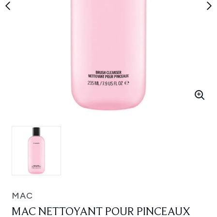
MAC
MAC NETTOYANT POUR PINCEAUX